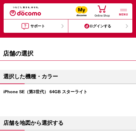
MENU
サポート
ログインする
店舗の選択
選択した機種・カラー
iPhone SE（第3世代） 64GB スターライト
店舗を地図から選択する