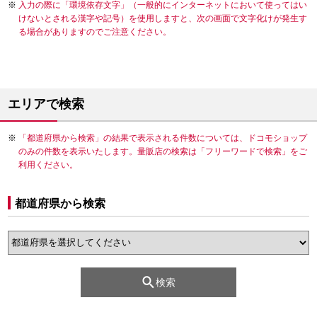
入力の際に「環境依存文字」（一般的にインターネットにおいて使ってはい
けないとされる漢字や記号）を使用しますと、次の画面で文字化けが発生す
る場合がありますのでご注意ください。
エリアで検索
「都道府県から検索」の結果で表示される件数については、ドコモショップ
のみの件数を表示いたします。量販店の検索は「フリーワードで検索」をご
利用ください。
都道府県から検索
検索