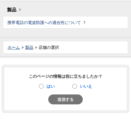
製品
携帯電話の電波防護への適合性について
ホーム
製品
店舗の選択
このページの情報は役に立ちましたか？
はい
いいえ
送信する