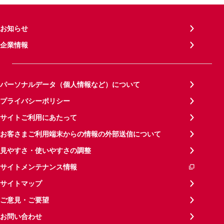
お知らせ
企業情報
パーソナルデータ（個人情報など）について
プライバシーポリシー
サイトご利用にあたって
お客さまご利用端末からの情報の外部送信について
見やすさ・使いやすさの調整
サイトメンテナンス情報
サイトマップ
ご意見・ご要望
お問い合わせ