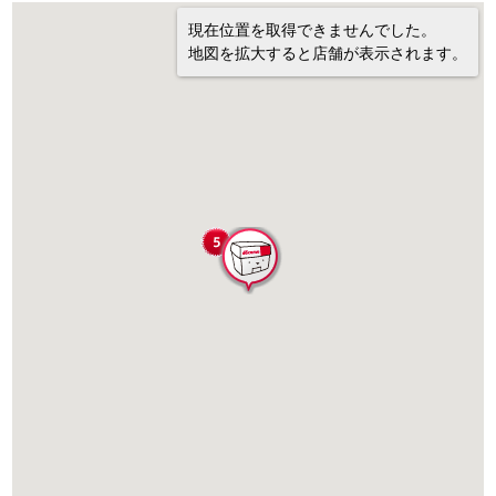
現在位置を取得できませんでした。
地図を拡大すると店舗が表示されます。