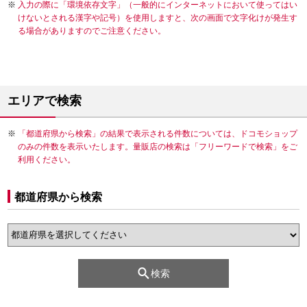
入力の際に「環境依存文字」（一般的にインターネットにおいて使ってはい
けないとされる漢字や記号）を使用しますと、次の画面で文字化けが発生す
る場合がありますのでご注意ください。
エリアで検索
「都道府県から検索」の結果で表示される件数については、ドコモショップ
のみの件数を表示いたします。量販店の検索は「フリーワードで検索」をご
利用ください。
都道府県から検索
検索