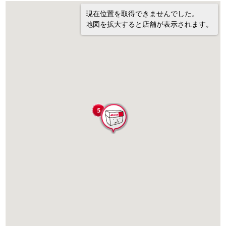
現在位置を取得できませんでした。
地図を拡大すると店舗が表示されます。