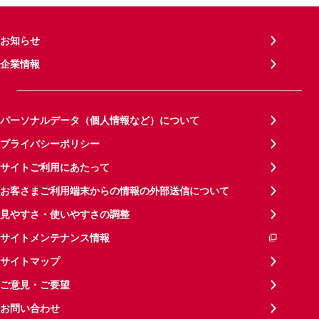
お知らせ
企業情報
パーソナルデータ（個人情報など）について
プライバシーポリシー
サイトご利用にあたって
お客さまご利用端末からの情報の外部送信について
見やすさ・使いやすさの調整
サイトメンテナンス情報
サイトマップ
ご意見・ご要望
お問い合わせ