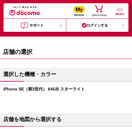
MENU
サポート
ログインする
店舗の選択
選択した機種・カラー
iPhone SE（第3世代） 64GB スターライト
店舗を地図から選択する