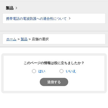
製品
携帯電話の電波防護への適合性について
ホーム
製品
店舗の選択
このページの情報は役に立ちましたか？
はい
いいえ
送信する