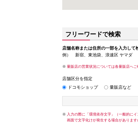
フリーワードで検索
店舗名称または住所の一部を入力して
例） 新宿、東池袋、浪速区 ヤマダ
量販店の営業状況については各量販店へご
店舗区分を指定
ドコモショップ
量販店など
入力の際に「環境依存文字」（一般的にイ
画面で文字化けが発生する場合があります