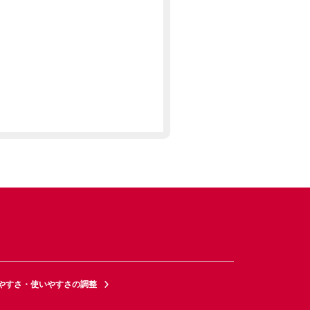
やすさ・使いやすさの調整