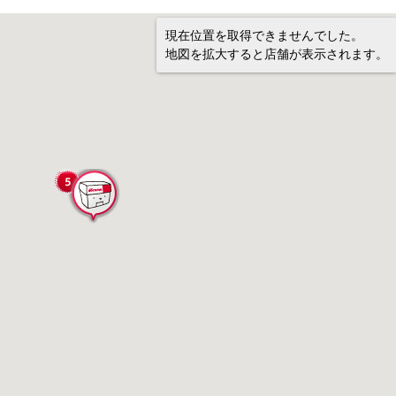
現在位置を取得できませんでした。
地図を拡大すると店舗が表示されます。