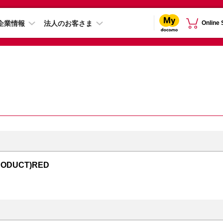
企業情報
法人のお客さま
Online
RODUCT)RED