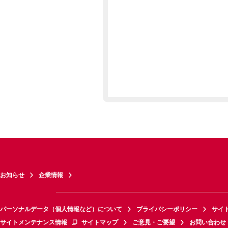
お知らせ
企業情報
パーソナルデータ（個人情報など）について
プライバシーポリシー
サイ
サイトメンテナンス情報
サイトマップ
ご意見・ご要望
お問い合わせ