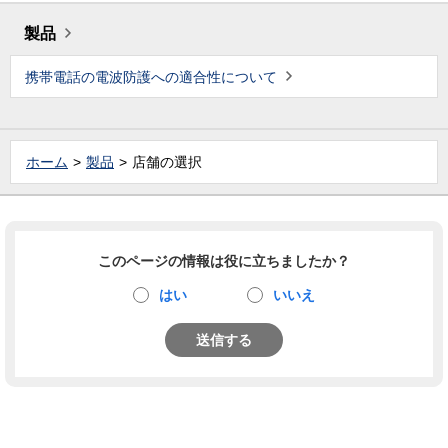
製品
携帯電話の電波防護への適合性について
ホーム
製品
店舗の選択
このページの情報は役に立ちましたか？
はい
いいえ
送信する