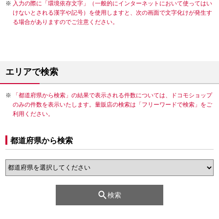
入力の際に「環境依存文字」（一般的にインターネットにおいて使ってはい
けないとされる漢字や記号）を使用しますと、次の画面で文字化けが発生す
る場合がありますのでご注意ください。
エリアで検索
「都道府県から検索」の結果で表示される件数については、ドコモショップ
のみの件数を表示いたします。量販店の検索は「フリーワードで検索」をご
利用ください。
都道府県から検索
検索