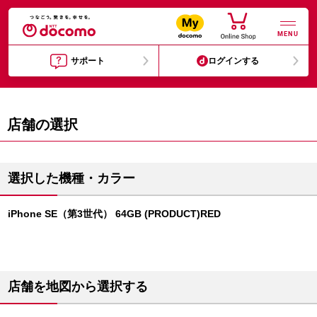
MENU
サポート
ログインする
店舗の選択
選択した機種・カラー
iPhone SE（第3世代） 64GB (PRODUCT)RED
店舗を地図から選択する