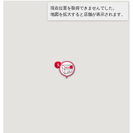
現在位置を取得できませんでした。
地図を拡大すると店舗が表示されます。