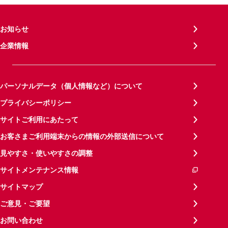
お知らせ
企業情報
パーソナルデータ（個人情報など）について
プライバシーポリシー
サイトご利用にあたって
お客さまご利用端末からの情報の外部送信について
見やすさ・使いやすさの調整
サイトメンテナンス情報
サイトマップ
ご意見・ご要望
お問い合わせ