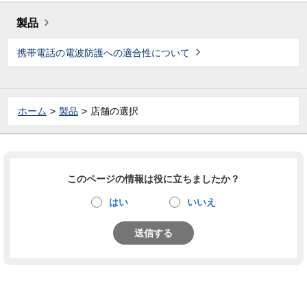
製品
携帯電話の電波防護への適合性について
ホーム
製品
店舗の選択
このページの情報は役に立ちましたか？
はい
いいえ
送信する