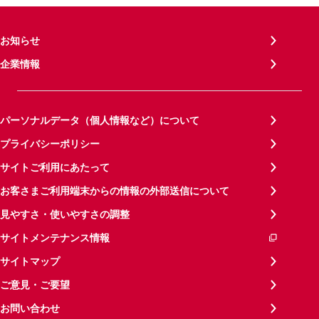
お知らせ
企業情報
パーソナルデータ（個人情報など）について
プライバシーポリシー
サイトご利用にあたって
お客さまご利用端末からの情報の外部送信について
見やすさ・使いやすさの調整
サイトメンテナンス情報
サイトマップ
ご意見・ご要望
お問い合わせ