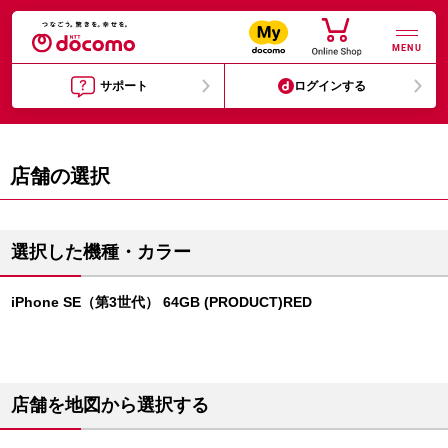
MENU
サポート
ログインする
店舗の選択
選択した機種・カラー
iPhone SE（第3世代） 64GB (PRODUCT)RED
店舗を地図から選択する