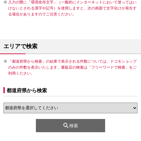
入力の際に「環境依存文字」（一般的にインターネットにおいて使ってはい
けないとされる漢字や記号）を使用しますと、次の画面で文字化けが発生す
る場合がありますのでご注意ください。
エリアで検索
「都道府県から検索」の結果で表示される件数については、ドコモショップ
のみの件数を表示いたします。量販店の検索は「フリーワードで検索」をご
利用ください。
都道府県から検索
検索