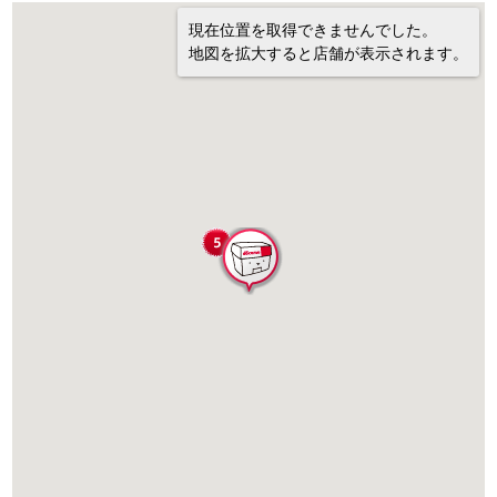
現在位置を取得できませんでした。
地図を拡大すると店舗が表示されます。