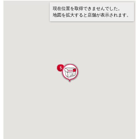
現在位置を取得できませんでした。
地図を拡大すると店舗が表示されます。