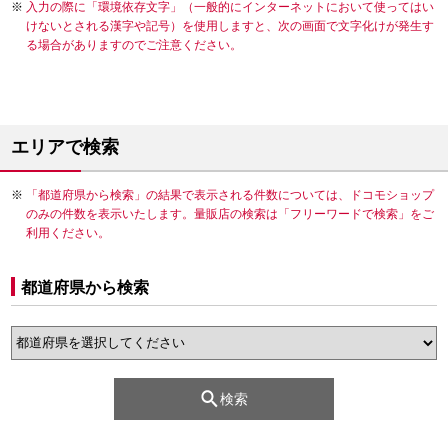
入力の際に「環境依存文字」（一般的にインターネットにおいて使ってはい
けないとされる漢字や記号）を使用しますと、次の画面で文字化けが発生す
る場合がありますのでご注意ください。
エリアで検索
「都道府県から検索」の結果で表示される件数については、ドコモショップ
のみの件数を表示いたします。量販店の検索は「フリーワードで検索」をご
利用ください。
都道府県から検索
検索