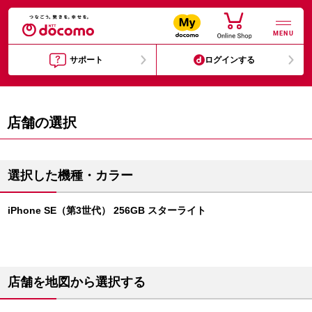
MENU
サポート
ログインする
店舗の選択
選択した機種・カラー
iPhone SE（第3世代） 256GB スターライト
店舗を地図から選択する