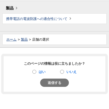
製品
携帯電話の電波防護への適合性について
ホーム
製品
店舗の選択
このページの情報は役に立ちましたか？
はい
いいえ
送信する