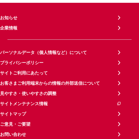
お知らせ
企業情報
パーソナルデータ（個人情報など）について
プライバシーポリシー
サイトご利用にあたって
お客さまご利用端末からの情報の外部送信について
見やすさ・使いやすさの調整
サイトメンテナンス情報
サイトマップ
ご意見・ご要望
お問い合わせ