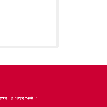
やすさ・使いやすさの調整