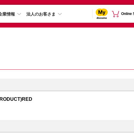
企業情報
法人のお客さま
Online
PRODUCT)RED