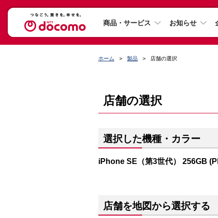
商品・サービス
お知らせ
ホーム
製品
店舗の選択
店舗の選択
選択した機種・カラー
iPhone SE（第3世代） 256GB (
店舗を地図から選択する