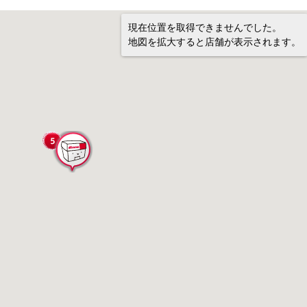
現在位置を取得できませんでした。
地図を拡大すると店舗が表示されます。