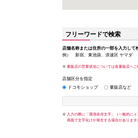
フリーワードで検索
店舗名称または住所の一部を入力して
例） 新宿、東池袋、浪速区 ヤマダ
量販店の営業状況については各量販店へご
店舗区分を指定
ドコモショップ
量販店など
入力の際に「環境依存文字」（一般的にイ
画面で文字化けが発生する場合があります