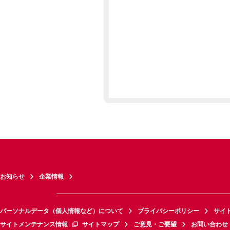
お知らせ
企業情報
パーソナルデータ（個人情報など）について
プライバシーポリシー
サイ
サイトメンテナンス情報
サイトマップ
ご意見・ご要望
お問い合わせ