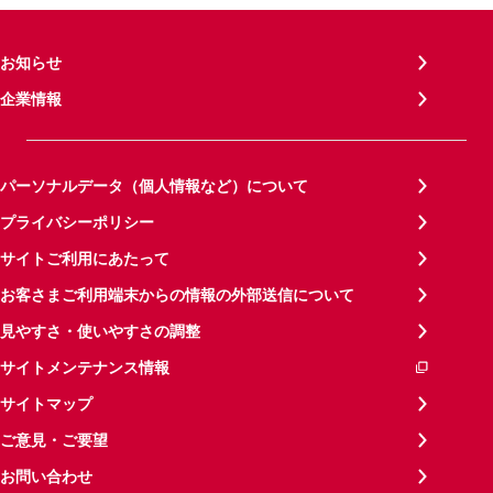
お知らせ
企業情報
パーソナルデータ（個人情報など）について
プライバシーポリシー
サイトご利用にあたって
お客さまご利用端末からの情報の外部送信について
見やすさ・使いやすさの調整
サイトメンテナンス情報
サイトマップ
ご意見・ご要望
お問い合わせ