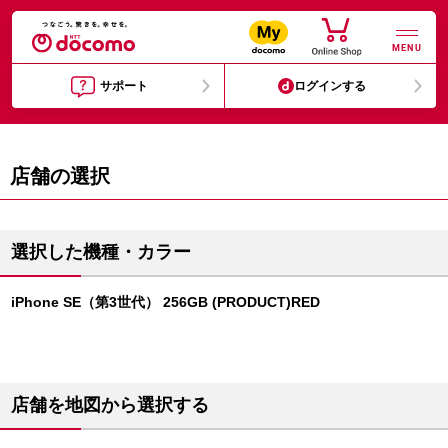
MENU
サポート
ログインする
店舗の選択
選択した機種・カラー
iPhone SE（第3世代） 256GB (PRODUCT)RED
店舗を地図から選択する