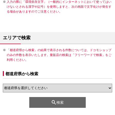
入力の際に「環境依存文字」（一般的にインターネットにおいて使ってはい
けないとされる漢字や記号）を使用しますと、次の画面で文字化けが発生す
る場合がありますのでご注意ください。
エリアで検索
「都道府県から検索」の結果で表示される件数については、ドコモショップ
のみの件数を表示いたします。量販店の検索は「フリーワードで検索」をご
利用ください。
都道府県から検索
検索