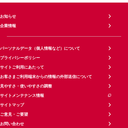
お知らせ
企業情報
パーソナルデータ（個人情報など）について
プライバシーポリシー
サイトご利用にあたって
お客さまご利用端末からの情報の外部送信について
見やすさ・使いやすさの調整
サイトメンテナンス情報
サイトマップ
ご意見・ご要望
お問い合わせ