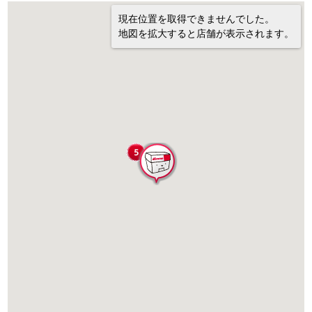
現在位置を取得できませんでした。
地図を拡大すると店舗が表示されます。