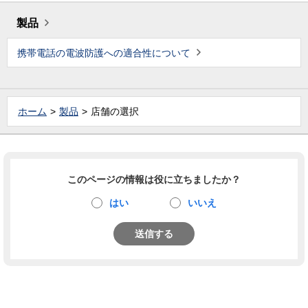
製品
携帯電話の電波防護への適合性について
ホーム
製品
店舗の選択
このページの情報は役に立ちましたか？
はい
いいえ
送信する