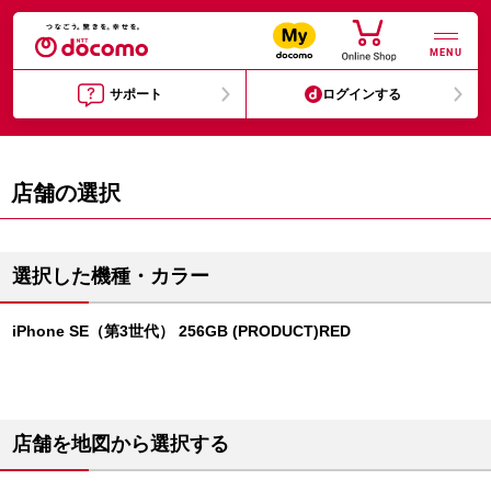
MENU
サポート
ログインする
店舗の選択
選択した機種・カラー
iPhone SE（第3世代） 256GB (PRODUCT)RED
店舗を地図から選択する