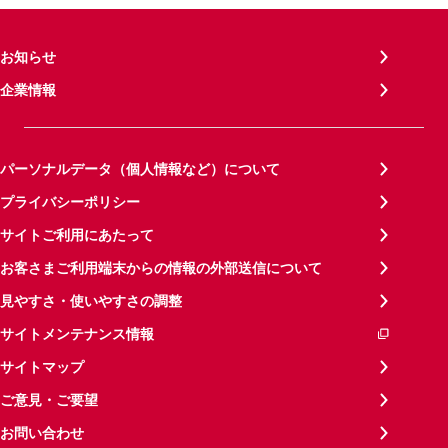
お知らせ
企業情報
パーソナルデータ（個人情報など）について
プライバシーポリシー
サイトご利用にあたって
お客さまご利用端末からの情報の外部送信について
見やすさ・使いやすさの調整
サイトメンテナンス情報
サイトマップ
ご意見・ご要望
お問い合わせ