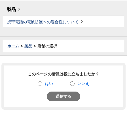
製品
携帯電話の電波防護への適合性について
ホーム
製品
店舗の選択
このページの情報は役に立ちましたか？
はい
いいえ
送信する