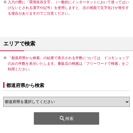
入力の際に「環境依存文字」（一般的にインターネットにおいて使ってはい
けないとされる漢字や記号）を使用しますと、次の画面で文字化けが発生す
る場合がありますのでご注意ください。
エリアで検索
「都道府県から検索」の結果で表示される件数については、ドコモショップ
のみの件数を表示いたします。量販店の検索は「フリーワードで検索」をご
利用ください。
都道府県から検索
検索