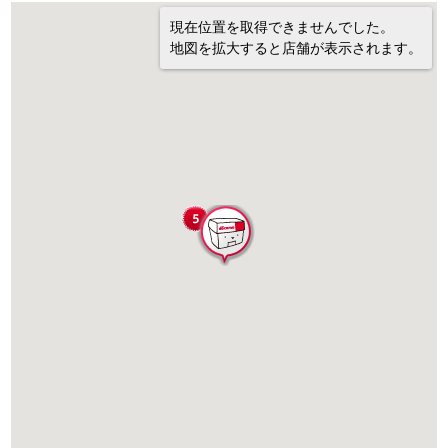
現在位置を取得できませんでした。
地図を拡大すると店舗が表示されます。