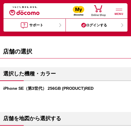
MENU
サポート
ログインする
店舗の選択
選択した機種・カラー
iPhone SE（第3世代） 256GB (PRODUCT)RED
店舗を地図から選択する