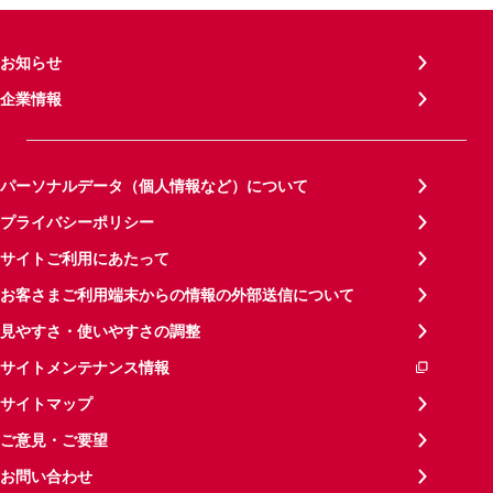
お知らせ
企業情報
パーソナルデータ（個人情報など）について
プライバシーポリシー
サイトご利用にあたって
お客さまご利用端末からの情報の外部送信について
見やすさ・使いやすさの調整
サイトメンテナンス情報
サイトマップ
ご意見・ご要望
お問い合わせ