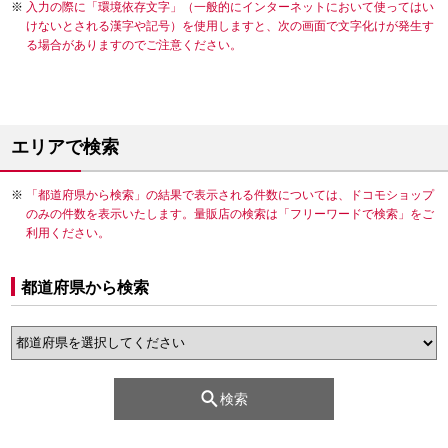
入力の際に「環境依存文字」（一般的にインターネットにおいて使ってはい
けないとされる漢字や記号）を使用しますと、次の画面で文字化けが発生す
る場合がありますのでご注意ください。
エリアで検索
「都道府県から検索」の結果で表示される件数については、ドコモショップ
のみの件数を表示いたします。量販店の検索は「フリーワードで検索」をご
利用ください。
都道府県から検索
検索