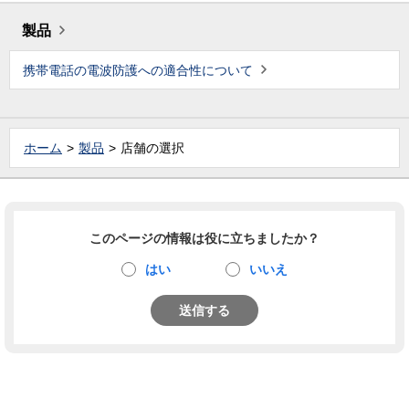
製品
携帯電話の電波防護への適合性について
ホーム
製品
店舗の選択
このページの情報は役に立ちましたか？
はい
いいえ
送信する