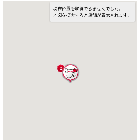
現在位置を取得できませんでした。
地図を拡大すると店舗が表示されます。