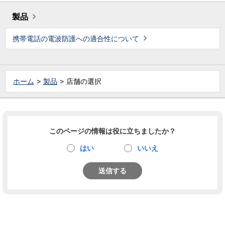
製品
携帯電話の電波防護への適合性について
ホーム
製品
店舗の選択
このページの情報は役に立ちましたか？
はい
いいえ
送信する