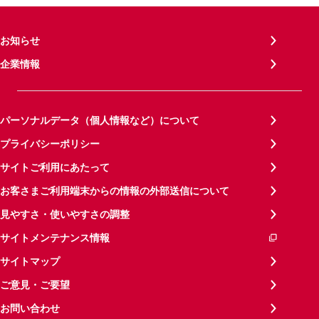
お知らせ
企業情報
パーソナルデータ（個人情報など）について
プライバシーポリシー
サイトご利用にあたって
お客さまご利用端末からの情報の外部送信について
見やすさ・使いやすさの調整
サイトメンテナンス情報
サイトマップ
ご意見・ご要望
お問い合わせ