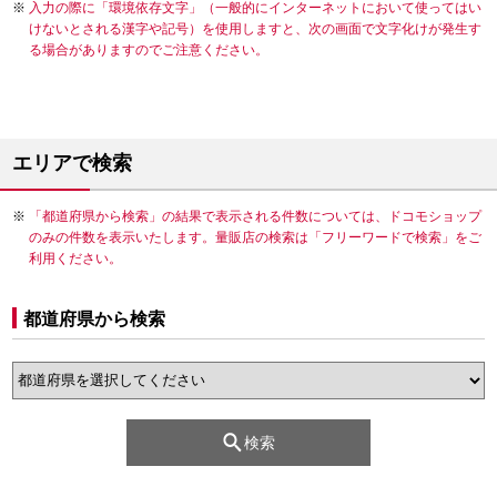
入力の際に「環境依存文字」（一般的にインターネットにおいて使ってはい
けないとされる漢字や記号）を使用しますと、次の画面で文字化けが発生す
る場合がありますのでご注意ください。
エリアで検索
「都道府県から検索」の結果で表示される件数については、ドコモショップ
のみの件数を表示いたします。量販店の検索は「フリーワードで検索」をご
利用ください。
都道府県から検索
検索