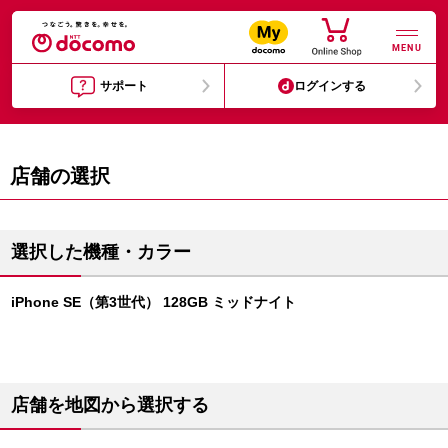
MENU
サポート
ログインする
店舗の選択
選択した機種・カラー
iPhone SE（第3世代） 128GB ミッドナイト
店舗を地図から選択する