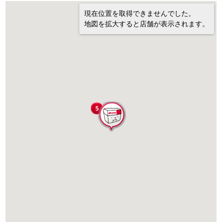
現在位置を取得できませんでした。
地図を拡大すると店舗が表示されます。