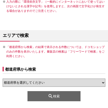
入力の際に「環境依存文字」（一般的にインターネットにおいて使ってはい
けないとされる漢字や記号）を使用しますと、次の画面で文字化けが発生す
る場合がありますのでご注意ください。
エリアで検索
「都道府県から検索」の結果で表示される件数については、ドコモショップ
のみの件数を表示いたします。量販店の検索は「フリーワードで検索」をご
利用ください。
都道府県から検索
検索