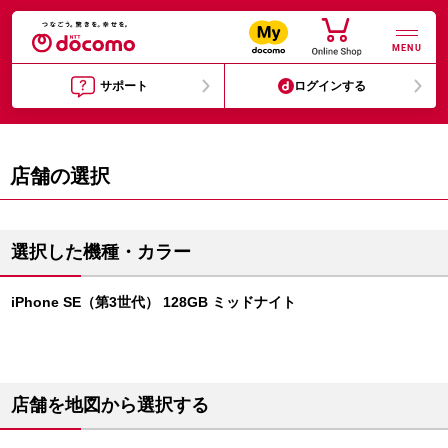
MENU
サポート
ログインする
店舗の選択
選択した機種・カラー
iPhone SE（第3世代） 128GB ミッドナイト
店舗を地図から選択する