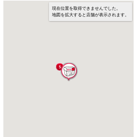
現在位置を取得できませんでした。
地図を拡大すると店舗が表示されます。