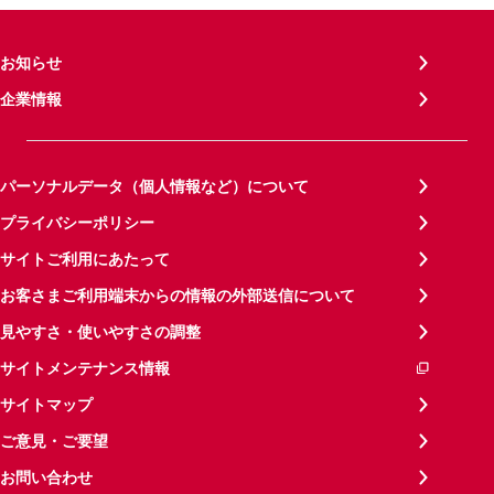
お知らせ
企業情報
パーソナルデータ（個人情報など）について
プライバシーポリシー
サイトご利用にあたって
お客さまご利用端末からの情報の外部送信について
見やすさ・使いやすさの調整
サイトメンテナンス情報
サイトマップ
ご意見・ご要望
お問い合わせ