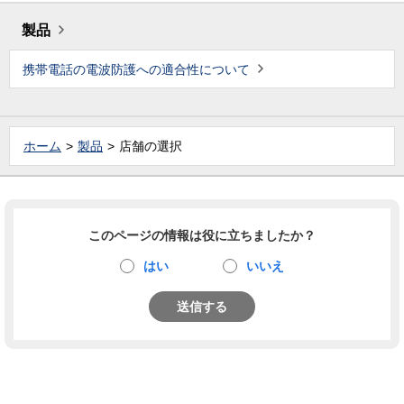
製品
携帯電話の電波防護への適合性について
ホーム
製品
店舗の選択
このページの情報は役に立ちましたか？
はい
いいえ
送信する