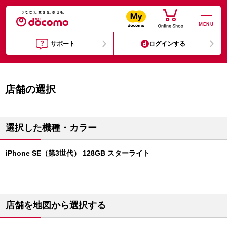
MENU
サポート
ログインする
店舗の選択
選択した機種・カラー
iPhone SE（第3世代） 128GB スターライト
店舗を地図から選択する