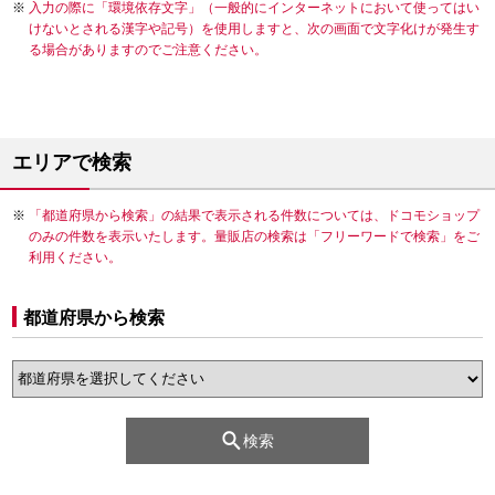
入力の際に「環境依存文字」（一般的にインターネットにおいて使ってはい
けないとされる漢字や記号）を使用しますと、次の画面で文字化けが発生す
る場合がありますのでご注意ください。
エリアで検索
「都道府県から検索」の結果で表示される件数については、ドコモショップ
のみの件数を表示いたします。量販店の検索は「フリーワードで検索」をご
利用ください。
都道府県から検索
検索