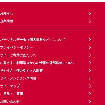
お知らせ
企業情報
パーソナルデータ（個人情報など）について
プライバシーポリシー
サイトご利用にあたって
お客さまご利用端末からの情報の外部送信について
見やすさ・使いやすさの調整
サイトメンテナンス情報
サイトマップ
ご意見・ご要望
お問い合わせ