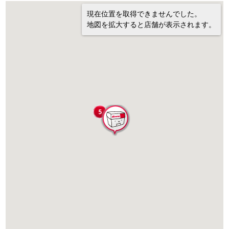
現在位置を取得できませんでした。
地図を拡大すると店舗が表示されます。