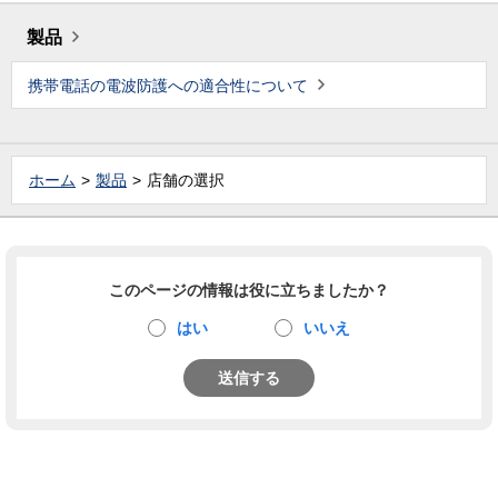
製品
携帯電話の電波防護への適合性について
ホーム
製品
店舗の選択
このページの情報は役に立ちましたか？
はい
いいえ
送信する