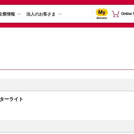
企業情報
法人のお客さま
Online
 スターライト