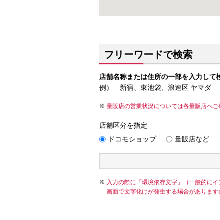
フリーワードで検索
店舗名称または住所の一部を入力して
例） 新宿、東池袋、浪速区 ヤマダ
量販店の営業状況については各量販店へご
店舗区分を指定
ドコモショップ
量販店など
入力の際に「環境依存文字」（一般的にイ
画面で文字化けが発生する場合があります