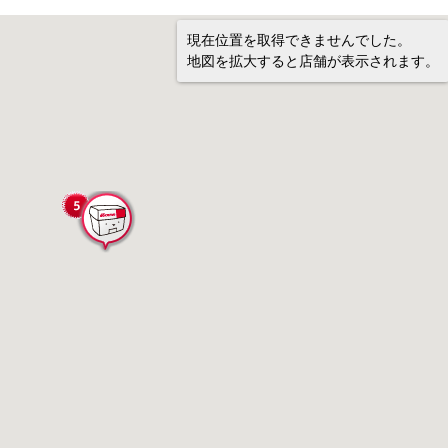
現在位置を取得できませんでした。
地図を拡大すると店舗が表示されます。