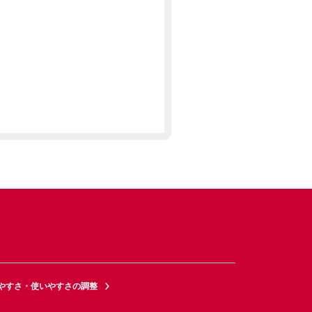
やすさ・使いやすさの調整