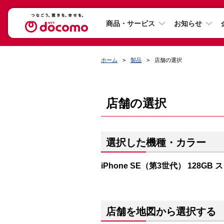
商品・サービス
お知らせ
ホーム
製品
店舗の選択
店舗の選択
選択した機種・カラー
iPhone SE（第3世代） 128GB
店舗を地図から選択する