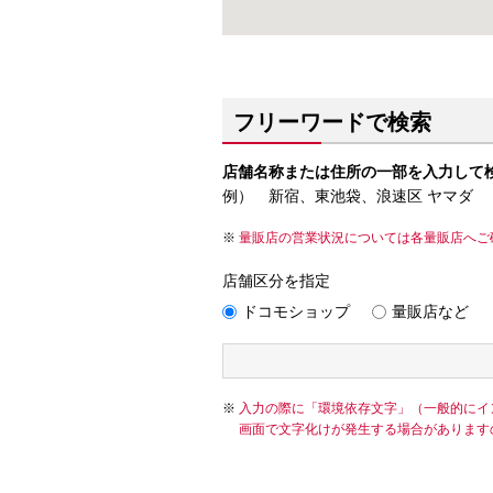
フリーワードで検索
店舗名称または住所の一部を入力して
例） 新宿、東池袋、浪速区 ヤマダ
量販店の営業状況については各量販店へご
店舗区分を指定
ドコモショップ
量販店など
入力の際に「環境依存文字」（一般的にイ
画面で文字化けが発生する場合があります