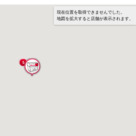
現在位置を取得できませんでした。
地図を拡大すると店舗が表示されます。