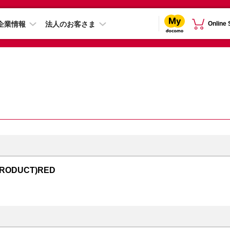
企業情報
法人のお客さま
Online
PRODUCT)RED