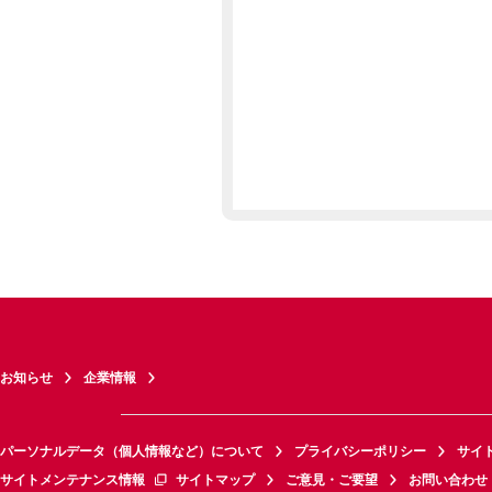
お知らせ
企業情報
パーソナルデータ（個人情報など）について
プライバシーポリシー
サイ
サイトメンテナンス情報
サイトマップ
ご意見・ご要望
お問い合わせ