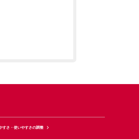
やすさ・使いやすさの調整