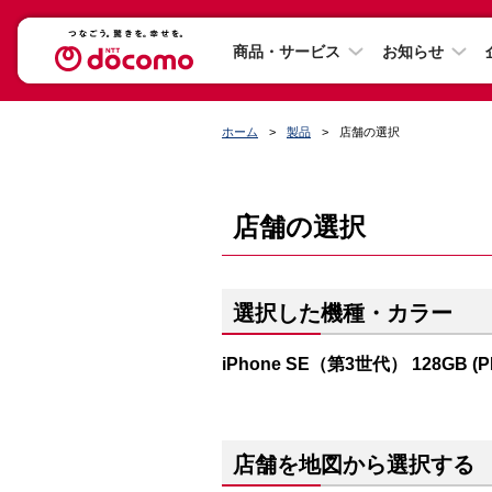
商品・サービス
お知らせ
ホーム
製品
店舗の選択
店舗の選択
選択した機種・カラー
iPhone SE（第3世代） 128GB (
店舗を地図から選択する