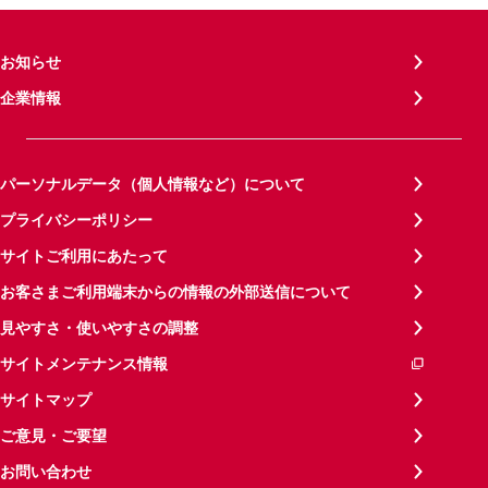
お知らせ
企業情報
パーソナルデータ（個人情報など）について
プライバシーポリシー
サイトご利用にあたって
お客さまご利用端末からの情報の外部送信について
見やすさ・使いやすさの調整
サイトメンテナンス情報
サイトマップ
ご意見・ご要望
お問い合わせ