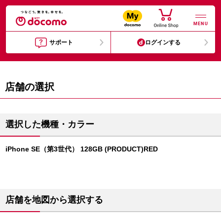
MENU
サポート
ログインする
店舗の選択
選択した機種・カラー
iPhone SE（第3世代） 128GB (PRODUCT)RED
店舗を地図から選択する