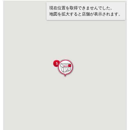
現在位置を取得できませんでした。
地図を拡大すると店舗が表示されます。