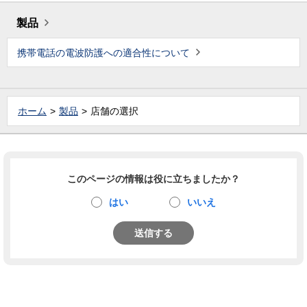
製品
携帯電話の電波防護への適合性について
ホーム
製品
店舗の選択
このページの情報は役に立ちましたか？
はい
いいえ
送信する