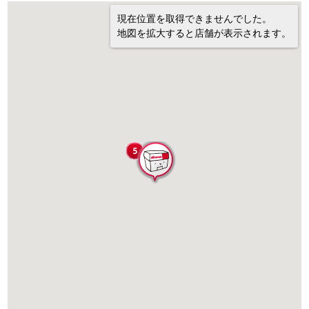
現在位置を取得できませんでした。
地図を拡大すると店舗が表示されます。