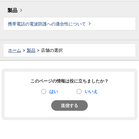
製品
携帯電話の電波防護への適合性について
ホーム
製品
店舗の選択
このページの情報は役に立ちましたか？
はい
いいえ
送信する