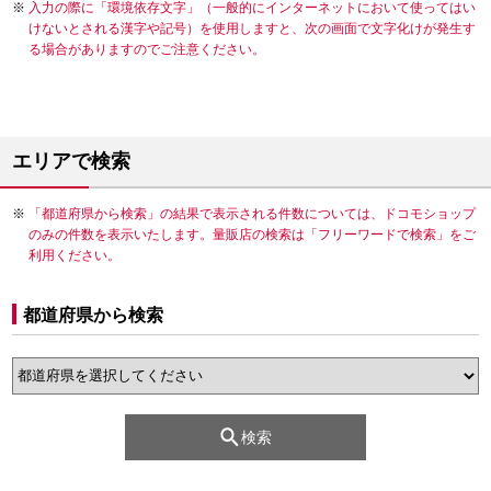
入力の際に「環境依存文字」（一般的にインターネットにおいて使ってはい
けないとされる漢字や記号）を使用しますと、次の画面で文字化けが発生す
る場合がありますのでご注意ください。
エリアで検索
「都道府県から検索」の結果で表示される件数については、ドコモショップ
のみの件数を表示いたします。量販店の検索は「フリーワードで検索」をご
利用ください。
都道府県から検索
検索