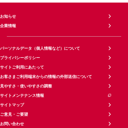
お知らせ
企業情報
パーソナルデータ（個人情報など）について
プライバシーポリシー
サイトご利用にあたって
お客さまご利用端末からの情報の外部送信について
見やすさ・使いやすさの調整
サイトメンテナンス情報
サイトマップ
ご意見・ご要望
お問い合わせ