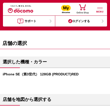
MENU
サポート
ログインする
店舗の選択
選択した機種・カラー
iPhone SE（第3世代） 128GB (PRODUCT)RED
店舗を地図から選択する