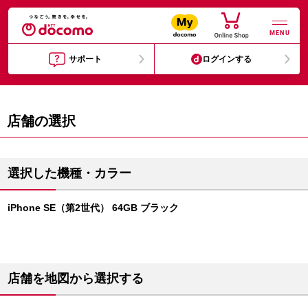
MENU
サポート
ログインする
店舗の選択
選択した機種・カラー
iPhone SE（第2世代） 64GB ブラック
店舗を地図から選択する