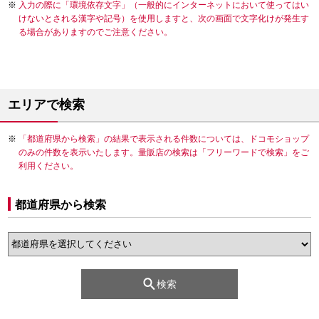
入力の際に「環境依存文字」（一般的にインターネットにおいて使ってはい
けないとされる漢字や記号）を使用しますと、次の画面で文字化けが発生す
る場合がありますのでご注意ください。
エリアで検索
「都道府県から検索」の結果で表示される件数については、ドコモショップ
のみの件数を表示いたします。量販店の検索は「フリーワードで検索」をご
利用ください。
都道府県から検索
検索