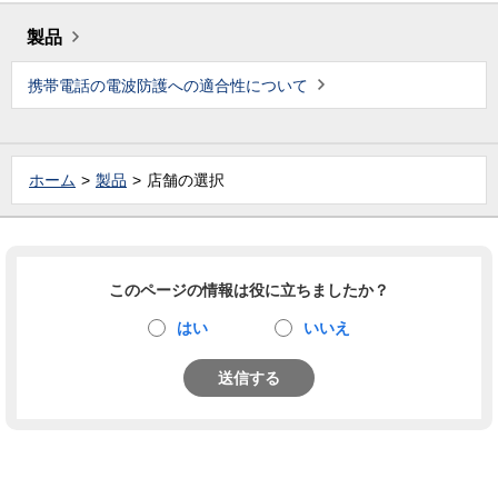
製品
携帯電話の電波防護への適合性について
ホーム
製品
店舗の選択
このページの情報は役に立ちましたか？
はい
いいえ
送信する