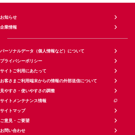
お知らせ
企業情報
パーソナルデータ（個人情報など）について
プライバシーポリシー
サイトご利用にあたって
お客さまご利用端末からの情報の外部送信について
見やすさ・使いやすさの調整
サイトメンテナンス情報
サイトマップ
ご意見・ご要望
お問い合わせ