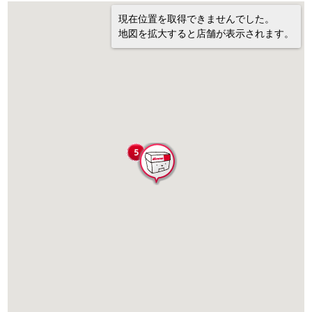
現在位置を取得できませんでした。
地図を拡大すると店舗が表示されます。