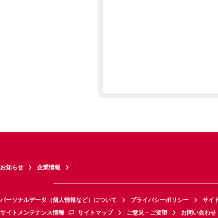
お知らせ
企業情報
パーソナルデータ（個人情報など）について
プライバシーポリシー
サイ
サイトメンテナンス情報
サイトマップ
ご意見・ご要望
お問い合わせ