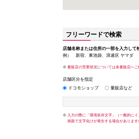
フリーワードで検索
店舗名称または住所の一部を入力して
例） 新宿、東池袋、浪速区 ヤマダ
量販店の営業状況については各量販店へご
店舗区分を指定
ドコモショップ
量販店など
入力の際に「環境依存文字」（一般的にイ
画面で文字化けが発生する場合があります