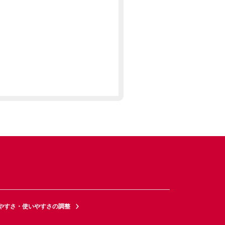
やすさ・使いやすさの調整