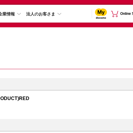
企業情報
法人のお客さま
Online
RODUCT)RED