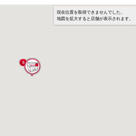
現在位置を取得できませんでした。
地図を拡大すると店舗が表示されます。