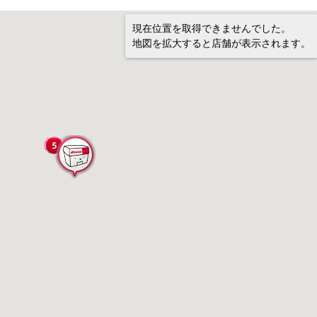
現在位置を取得できませんでした。
地図を拡大すると店舗が表示されます。