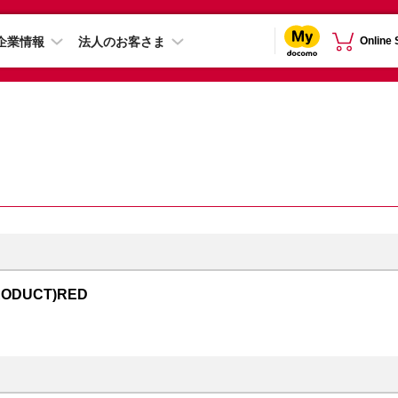
企業情報
法人のお客さま
Online
RODUCT)RED