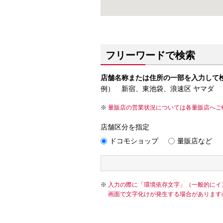
フリーワードで検索
店舗名称または住所の一部を入力して
例） 新宿、東池袋、浪速区 ヤマダ
量販店の営業状況については各量販店へご
店舗区分を指定
ドコモショップ
量販店など
入力の際に「環境依存文字」（一般的にイ
画面で文字化けが発生する場合があります