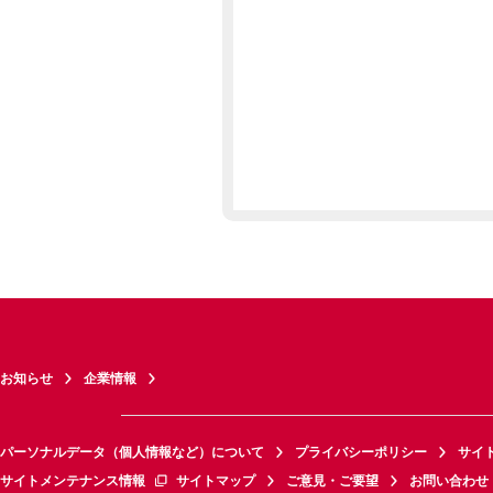
お知らせ
企業情報
パーソナルデータ（個人情報など）について
プライバシーポリシー
サイ
サイトメンテナンス情報
サイトマップ
ご意見・ご要望
お問い合わせ