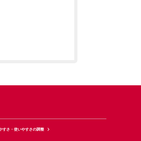
やすさ・使いやすさの調整