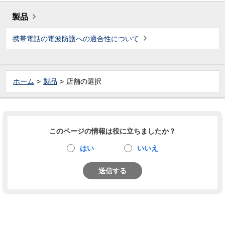
製品
携帯電話の電波防護への適合性について
ホーム
製品
店舗の選択
このページの情報は役に立ちましたか？
はい
いいえ
送信する