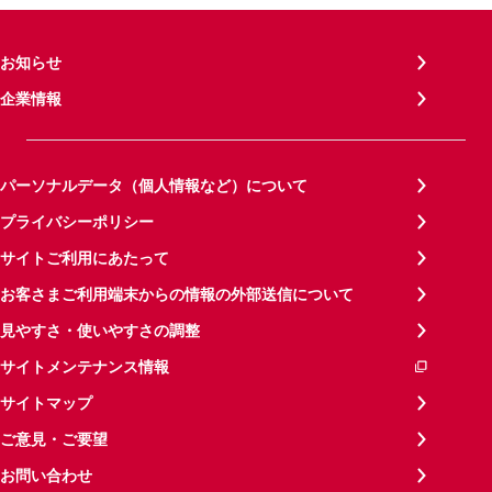
お知らせ
企業情報
パーソナルデータ（個人情報など）について
プライバシーポリシー
サイトご利用にあたって
お客さまご利用端末からの情報の外部送信について
見やすさ・使いやすさの調整
サイトメンテナンス情報
サイトマップ
ご意見・ご要望
お問い合わせ