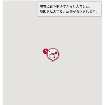
現在位置を取得できませんでした。
地図を拡大すると店舗が表示されます。