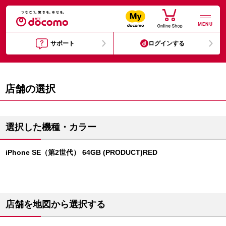
MENU
サポート
ログインする
店舗の選択
選択した機種・カラー
iPhone SE（第2世代） 64GB (PRODUCT)RED
店舗を地図から選択する