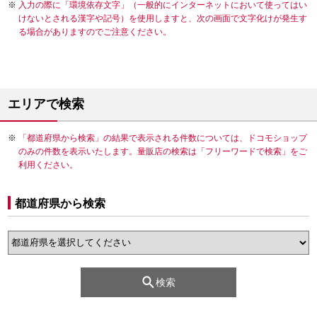
入力の際に「環境依存文字」（一般的にインターネットにおいて使ってはい
けないとされる漢字や記号）を使用しますと、次の画面で文字化けが発生す
る場合がありますのでご注意ください。
エリアで検索
「都道府県から検索」の結果で表示される件数については、ドコモショップ
のみの件数を表示いたします。量販店の検索は「フリーワードで検索」をご
利用ください。
都道府県から検索
検索