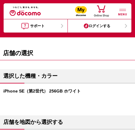
MENU
サポート
ログインする
店舗の選択
選択した機種・カラー
iPhone SE（第2世代） 256GB ホワイト
店舗を地図から選択する