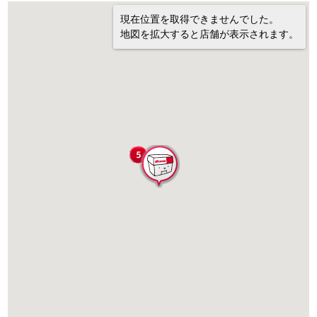
現在位置を取得できませんでした。
地図を拡大すると店舗が表示されます。