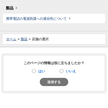
製品
携帯電話の電波防護への適合性について
ホーム
製品
店舗の選択
このページの情報は役に立ちましたか？
はい
いいえ
送信する