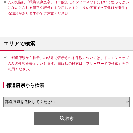
入力の際に「環境依存文字」（一般的にインターネットにおいて使ってはい
けないとされる漢字や記号）を使用しますと、次の画面で文字化けが発生す
る場合がありますのでご注意ください。
エリアで検索
「都道府県から検索」の結果で表示される件数については、ドコモショップ
のみの件数を表示いたします。量販店の検索は「フリーワードで検索」をご
利用ください。
都道府県から検索
検索