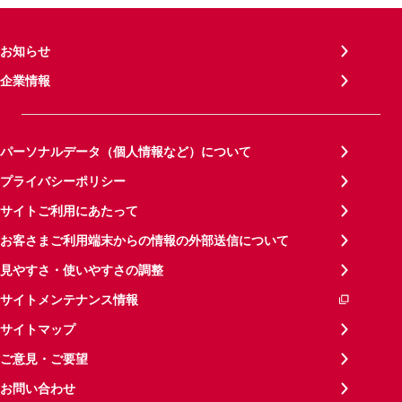
お知らせ
企業情報
パーソナルデータ（個人情報など）について
プライバシーポリシー
サイトご利用にあたって
お客さまご利用端末からの情報の外部送信について
見やすさ・使いやすさの調整
サイトメンテナンス情報
サイトマップ
ご意見・ご要望
お問い合わせ