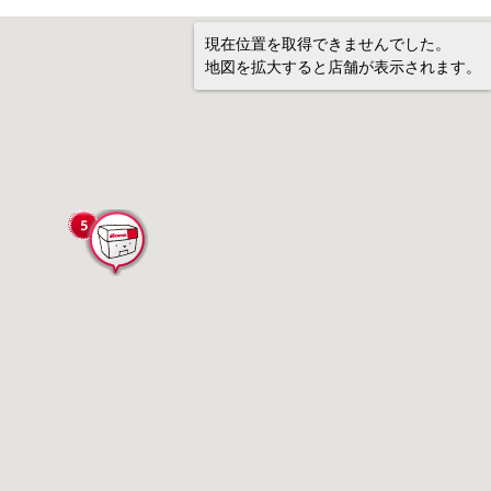
現在位置を取得できませんでした。
地図を拡大すると店舗が表示されます。