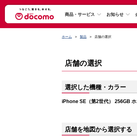
商品・サービス
お知らせ
ホーム
製品
店舗の選択
店舗の選択
選択した機種・カラー
iPhone SE（第2世代） 256GB
店舗を地図から選択する