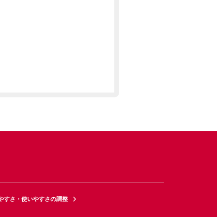
やすさ・使いやすさの調整