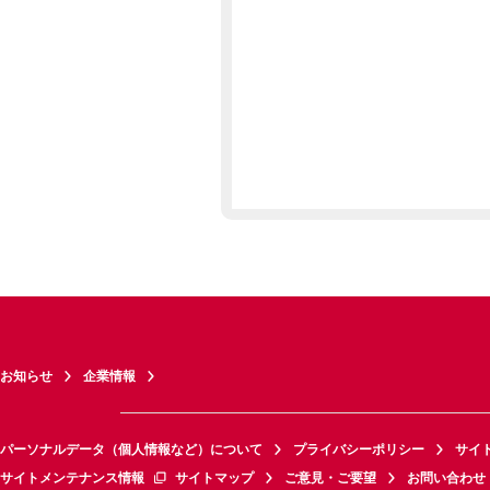
お知らせ
企業情報
パーソナルデータ（個人情報など）について
プライバシーポリシー
サイ
サイトメンテナンス情報
サイトマップ
ご意見・ご要望
お問い合わせ