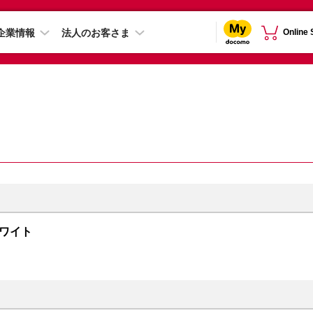
企業情報
法人のお客さま
Online
 ホワイト