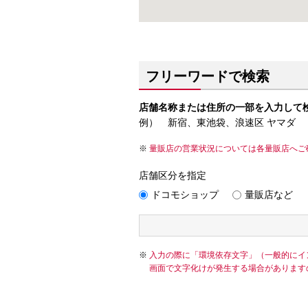
フリーワードで検索
店舗名称または住所の一部を入力して
例） 新宿、東池袋、浪速区 ヤマダ
量販店の営業状況については各量販店へご
店舗区分を指定
ドコモショップ
量販店など
入力の際に「環境依存文字」（一般的にイ
画面で文字化けが発生する場合があります