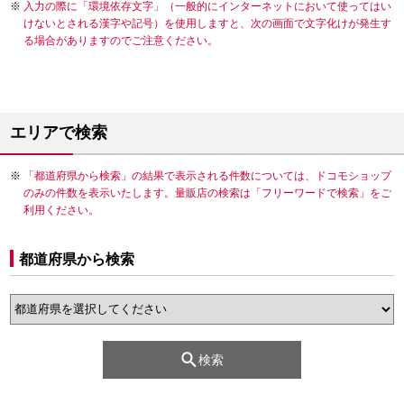
入力の際に「環境依存文字」（一般的にインターネットにおいて使ってはい
けないとされる漢字や記号）を使用しますと、次の画面で文字化けが発生す
る場合がありますのでご注意ください。
エリアで検索
「都道府県から検索」の結果で表示される件数については、ドコモショップ
のみの件数を表示いたします。量販店の検索は「フリーワードで検索」をご
利用ください。
都道府県から検索
検索