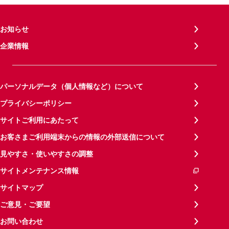
お知らせ
企業情報
パーソナルデータ（個人情報など）について
プライバシーポリシー
サイトご利用にあたって
お客さまご利用端末からの情報の外部送信について
見やすさ・使いやすさの調整
サイトメンテナンス情報
サイトマップ
ご意見・ご要望
お問い合わせ