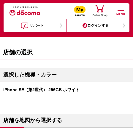
MENU
サポート
ログインする
店舗の選択
選択した機種・カラー
iPhone SE（第2世代） 256GB ホワイト
店舗を地図から選択する