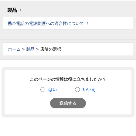
製品
携帯電話の電波防護への適合性について
ホーム
製品
店舗の選択
このページの情報は役に立ちましたか？
はい
いいえ
送信する