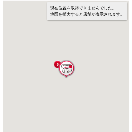
現在位置を取得できませんでした。
地図を拡大すると店舗が表示されます。