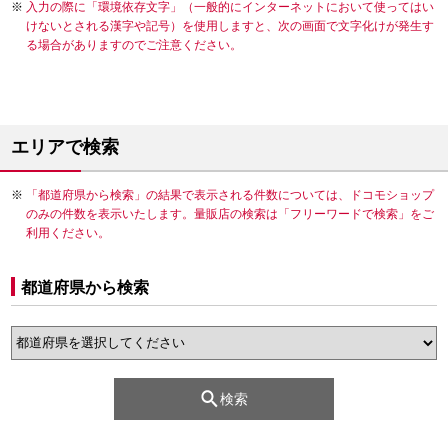
入力の際に「環境依存文字」（一般的にインターネットにおいて使ってはい
けないとされる漢字や記号）を使用しますと、次の画面で文字化けが発生す
る場合がありますのでご注意ください。
エリアで検索
「都道府県から検索」の結果で表示される件数については、ドコモショップ
のみの件数を表示いたします。量販店の検索は「フリーワードで検索」をご
利用ください。
都道府県から検索
検索