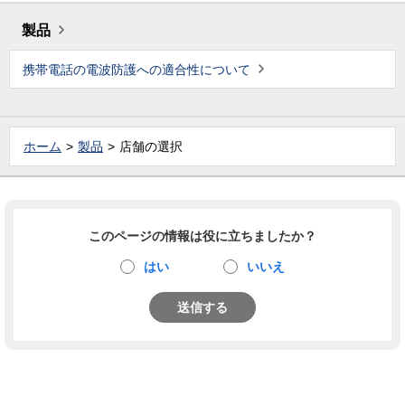
製品
携帯電話の電波防護への適合性について
ホーム
製品
店舗の選択
このページの情報は役に立ちましたか？
はい
いいえ
送信する