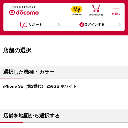
MENU
サポート
ログインする
店舗の選択
選択した機種・カラー
iPhone SE（第2世代） 256GB ホワイト
店舗を地図から選択する