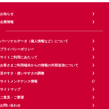
お知らせ
企業情報
パーソナルデータ（個人情報など）について
プライバシーポリシー
サイトご利用にあたって
お客さまご利用端末からの情報の外部送信について
見やすさ・使いやすさの調整
サイトメンテナンス情報
サイトマップ
ご意見・ご要望
お問い合わせ