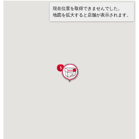
現在位置を取得できませんでした。
地図を拡大すると店舗が表示されます。