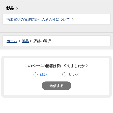
製品
携帯電話の電波防護への適合性について
ホーム
製品
店舗の選択
このページの情報は役に立ちましたか？
はい
いいえ
送信する