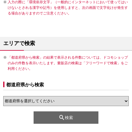
入力の際に「環境依存文字」（一般的にインターネットにおいて使ってはい
けないとされる漢字や記号）を使用しますと、次の画面で文字化けが発生す
る場合がありますのでご注意ください。
エリアで検索
「都道府県から検索」の結果で表示される件数については、ドコモショップ
のみの件数を表示いたします。量販店の検索は「フリーワードで検索」をご
利用ください。
都道府県から検索
検索