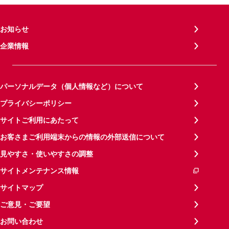
お知らせ
企業情報
パーソナルデータ（個人情報など）について
プライバシーポリシー
サイトご利用にあたって
お客さまご利用端末からの情報の外部送信について
見やすさ・使いやすさの調整
サイトメンテナンス情報
サイトマップ
ご意見・ご要望
お問い合わせ