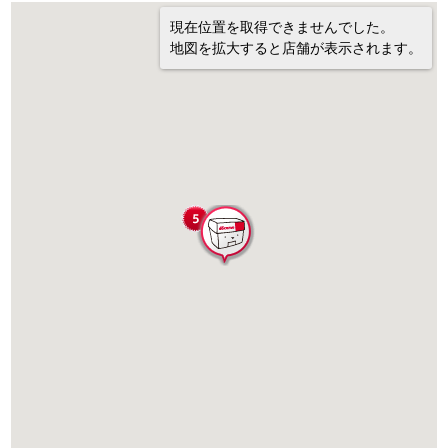
現在位置を取得できませんでした。
地図を拡大すると店舗が表示されます。