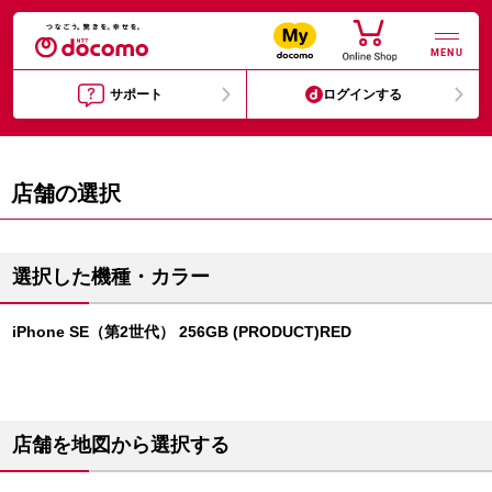
MENU
サポート
ログインする
店舗の選択
選択した機種・カラー
iPhone SE（第2世代） 256GB (PRODUCT)RED
店舗を地図から選択する