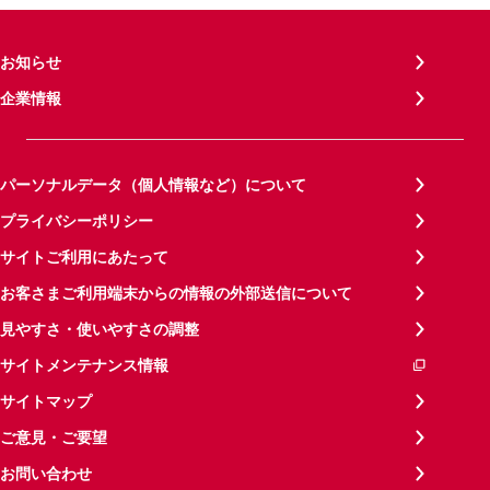
お知らせ
企業情報
パーソナルデータ（個人情報など）について
プライバシーポリシー
サイトご利用にあたって
お客さまご利用端末からの情報の外部送信について
見やすさ・使いやすさの調整
サイトメンテナンス情報
サイトマップ
ご意見・ご要望
お問い合わせ