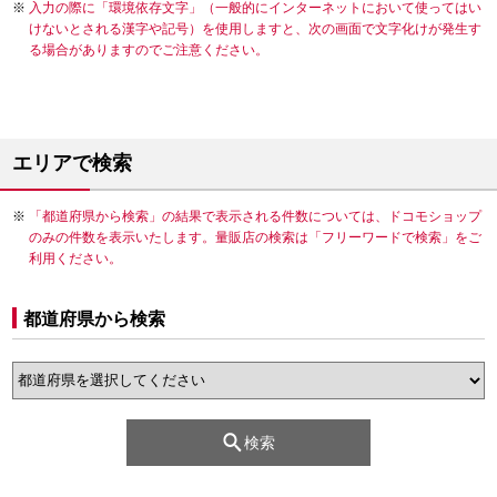
入力の際に「環境依存文字」（一般的にインターネットにおいて使ってはい
けないとされる漢字や記号）を使用しますと、次の画面で文字化けが発生す
る場合がありますのでご注意ください。
エリアで検索
「都道府県から検索」の結果で表示される件数については、ドコモショップ
のみの件数を表示いたします。量販店の検索は「フリーワードで検索」をご
利用ください。
都道府県から検索
検索