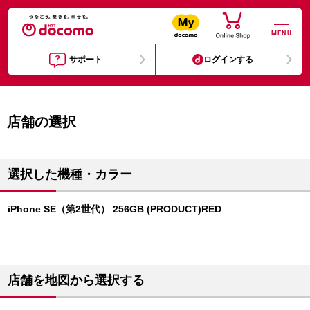
MENU
サポート
ログインする
店舗の選択
選択した機種・カラー
iPhone SE（第2世代） 256GB (PRODUCT)RED
店舗を地図から選択する