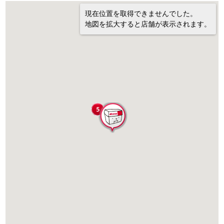
現在位置を取得できませんでした。
地図を拡大すると店舗が表示されます。