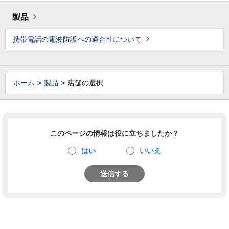
製品
携帯電話の電波防護への適合性について
ホーム
製品
店舗の選択
このページの情報は役に立ちましたか？
はい
いいえ
送信する