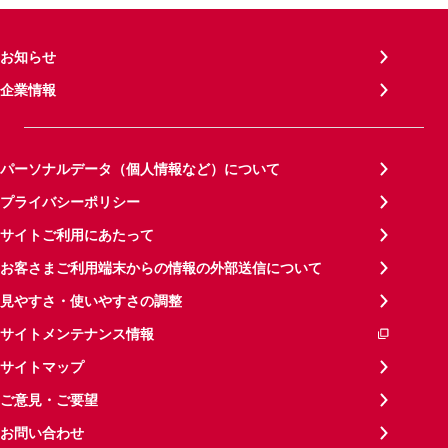
お知らせ
企業情報
パーソナルデータ（個人情報など）について
プライバシーポリシー
サイトご利用にあたって
お客さまご利用端末からの情報の外部送信について
見やすさ・使いやすさの調整
サイトメンテナンス情報
サイトマップ
ご意見・ご要望
お問い合わせ