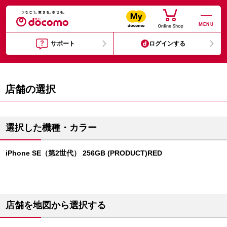
MENU
サポート
ログインする
店舗の選択
選択した機種・カラー
iPhone SE（第2世代） 256GB (PRODUCT)RED
店舗を地図から選択する