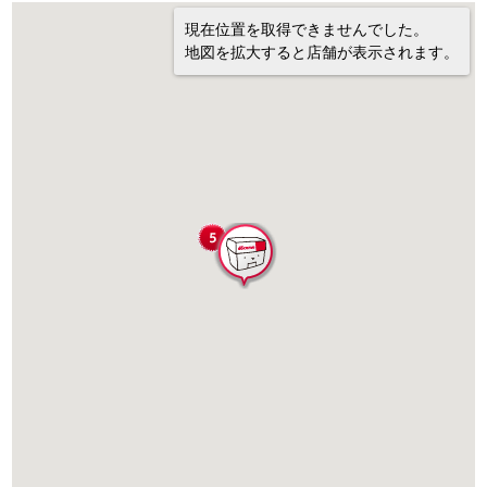
現在位置を取得できませんでした。
地図を拡大すると店舗が表示されます。