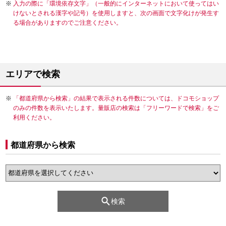
入力の際に「環境依存文字」（一般的にインターネットにおいて使ってはい
けないとされる漢字や記号）を使用しますと、次の画面で文字化けが発生す
る場合がありますのでご注意ください。
エリアで検索
「都道府県から検索」の結果で表示される件数については、ドコモショップ
のみの件数を表示いたします。量販店の検索は「フリーワードで検索」をご
利用ください。
都道府県から検索
検索