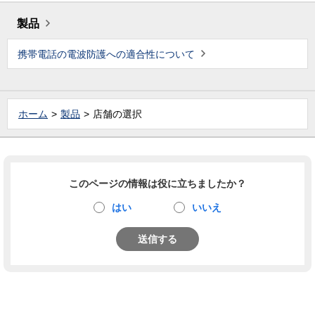
製品
携帯電話の電波防護への適合性について
ホーム
製品
店舗の選択
このページの情報は役に立ちましたか？
はい
いいえ
送信する