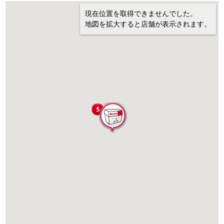
現在位置を取得できませんでした。
地図を拡大すると店舗が表示されます。