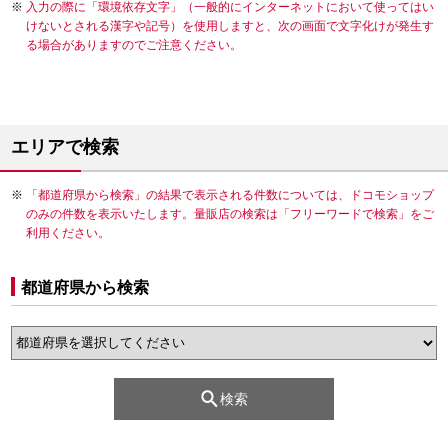
入力の際に「環境依存文字」（一般的にインターネットにおいて使ってはい
けないとされる漢字や記号）を使用しますと、次の画面で文字化けが発生す
る場合がありますのでご注意ください。
エリアで検索
「都道府県から検索」の結果で表示される件数については、ドコモショップ
のみの件数を表示いたします。量販店の検索は「フリーワードで検索」をご
利用ください。
都道府県から検索
検索