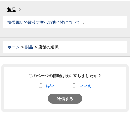
製品
携帯電話の電波防護への適合性について
ホーム
製品
店舗の選択
このページの情報は役に立ちましたか？
はい
いいえ
送信する