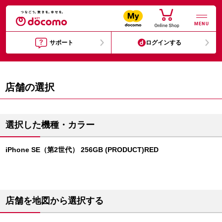
MENU
サポート
ログインする
店舗の選択
選択した機種・カラー
iPhone SE（第2世代） 256GB (PRODUCT)RED
店舗を地図から選択する