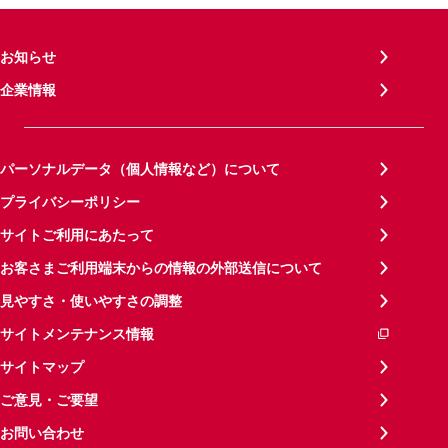
お知らせ
企業情報
パーソナルデータ（個人情報など）について
プライバシーポリシー
サイトご利用にあたって
お客さまご利用端末からの情報の外部送信について
見やすさ・使いやすさの調整
サイトメンテナンス情報
サイトマップ
ご意見・ご要望
お問い合わせ