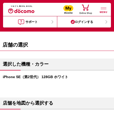
MENU
サポート
ログインする
店舗の選択
選択した機種・カラー
iPhone SE（第2世代） 128GB ホワイト
店舗を地図から選択する