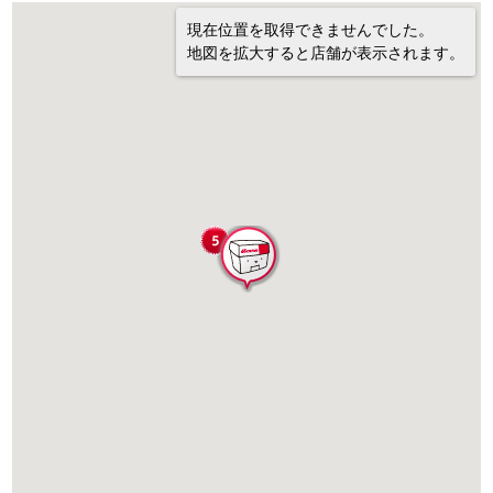
現在位置を取得できませんでした。
地図を拡大すると店舗が表示されます。