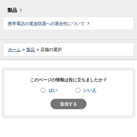
製品
携帯電話の電波防護への適合性について
ホーム
製品
店舗の選択
このページの情報は役に立ちましたか？
はい
いいえ
送信する