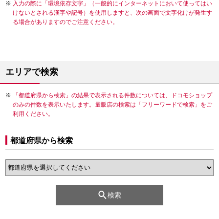
入力の際に「環境依存文字」（一般的にインターネットにおいて使ってはい
けないとされる漢字や記号）を使用しますと、次の画面で文字化けが発生す
る場合がありますのでご注意ください。
エリアで検索
「都道府県から検索」の結果で表示される件数については、ドコモショップ
のみの件数を表示いたします。量販店の検索は「フリーワードで検索」をご
利用ください。
都道府県から検索
検索