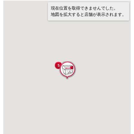
現在位置を取得できませんでした。
地図を拡大すると店舗が表示されます。