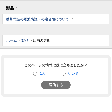
製品
携帯電話の電波防護への適合性について
ホーム
製品
店舗の選択
このページの情報は役に立ちましたか？
はい
いいえ
送信する