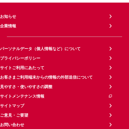
お知らせ
企業情報
パーソナルデータ（個人情報など）について
プライバシーポリシー
サイトご利用にあたって
お客さまご利用端末からの情報の外部送信について
見やすさ・使いやすさの調整
サイトメンテナンス情報
サイトマップ
ご意見・ご要望
お問い合わせ