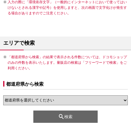
入力の際に「環境依存文字」（一般的にインターネットにおいて使ってはい
けないとされる漢字や記号）を使用しますと、次の画面で文字化けが発生す
る場合がありますのでご注意ください。
エリアで検索
「都道府県から検索」の結果で表示される件数については、ドコモショップ
のみの件数を表示いたします。量販店の検索は「フリーワードで検索」をご
利用ください。
都道府県から検索
検索