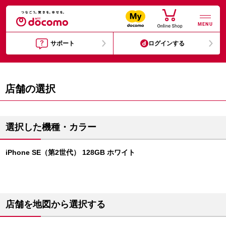
MENU
サポート
ログインする
店舗の選択
選択した機種・カラー
iPhone SE（第2世代） 128GB ホワイト
店舗を地図から選択する