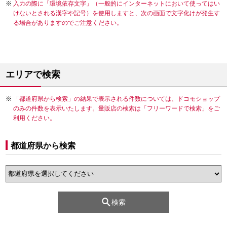
入力の際に「環境依存文字」（一般的にインターネットにおいて使ってはい
けないとされる漢字や記号）を使用しますと、次の画面で文字化けが発生す
る場合がありますのでご注意ください。
エリアで検索
「都道府県から検索」の結果で表示される件数については、ドコモショップ
のみの件数を表示いたします。量販店の検索は「フリーワードで検索」をご
利用ください。
都道府県から検索
検索