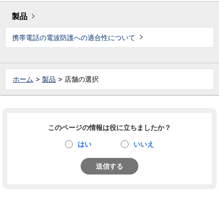
製品
携帯電話の電波防護への適合性について
ホーム
製品
店舗の選択
このページの情報は役に立ちましたか？
はい
いいえ
送信する