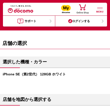
MENU
サポート
ログインする
店舗の選択
選択した機種・カラー
iPhone SE（第2世代） 128GB ホワイト
店舗を地図から選択する