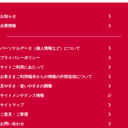
お知らせ
企業情報
パーソナルデータ（個人情報など）について
プライバシーポリシー
サイトご利用にあたって
お客さまご利用端末からの情報の外部送信について
見やすさ・使いやすさの調整
サイトメンテナンス情報
サイトマップ
ご意見・ご要望
お問い合わせ