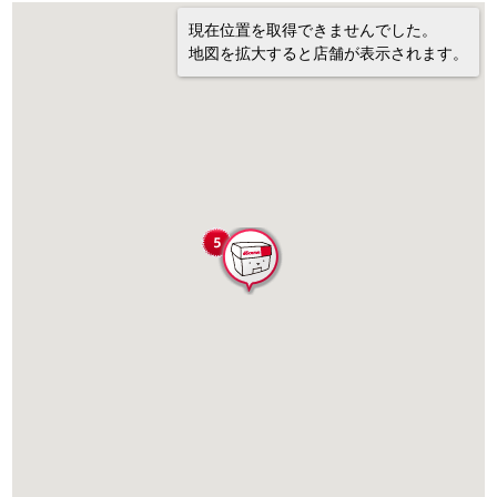
現在位置を取得できませんでした。
地図を拡大すると店舗が表示されます。