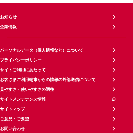
お知らせ
企業情報
パーソナルデータ（個人情報など）について
プライバシーポリシー
サイトご利用にあたって
お客さまご利用端末からの情報の外部送信について
見やすさ・使いやすさの調整
サイトメンテナンス情報
サイトマップ
ご意見・ご要望
お問い合わせ