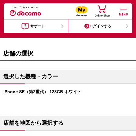
MENU
サポート
ログインする
店舗の選択
選択した機種・カラー
iPhone SE（第2世代） 128GB ホワイト
店舗を地図から選択する