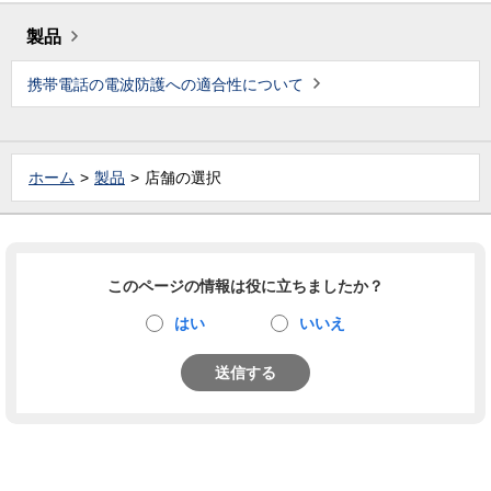
製品
携帯電話の電波防護への適合性について
ホーム
製品
店舗の選択
このページの情報は役に立ちましたか？
はい
いいえ
送信する