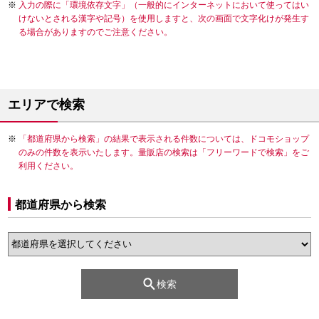
入力の際に「環境依存文字」（一般的にインターネットにおいて使ってはい
けないとされる漢字や記号）を使用しますと、次の画面で文字化けが発生す
る場合がありますのでご注意ください。
エリアで検索
「都道府県から検索」の結果で表示される件数については、ドコモショップ
のみの件数を表示いたします。量販店の検索は「フリーワードで検索」をご
利用ください。
都道府県から検索
検索