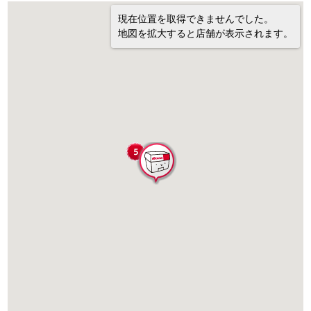
現在位置を取得できませんでした。
地図を拡大すると店舗が表示されます。