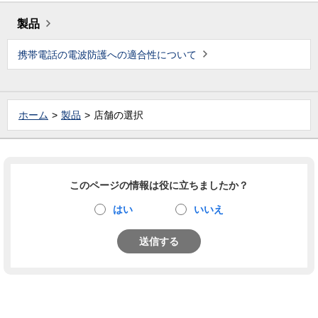
製品
携帯電話の電波防護への適合性について
ホーム
製品
店舗の選択
このページの情報は役に立ちましたか？
はい
いいえ
送信する