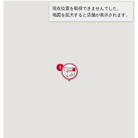
現在位置を取得できませんでした。
地図を拡大すると店舗が表示されます。