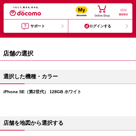
MENU
サポート
ログインする
店舗の選択
選択した機種・カラー
iPhone SE（第2世代） 128GB ホワイト
店舗を地図から選択する