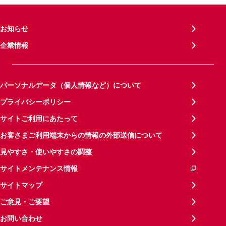
お知らせ
企業情報
パーソナルデータ（個人情報など）について
プライバシーポリシー
サイトご利用にあたって
お客さまご利用端末からの情報の外部送信について
見やすさ・使いやすさの調整
サイトメンテナンス情報
サイトマップ
ご意見・ご要望
お問い合わせ