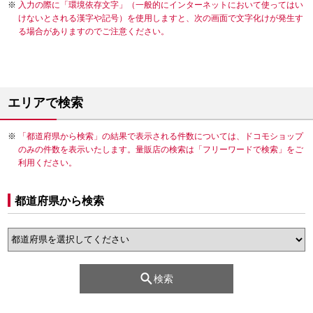
入力の際に「環境依存文字」（一般的にインターネットにおいて使ってはい
けないとされる漢字や記号）を使用しますと、次の画面で文字化けが発生す
る場合がありますのでご注意ください。
エリアで検索
「都道府県から検索」の結果で表示される件数については、ドコモショップ
のみの件数を表示いたします。量販店の検索は「フリーワードで検索」をご
利用ください。
都道府県から検索
検索