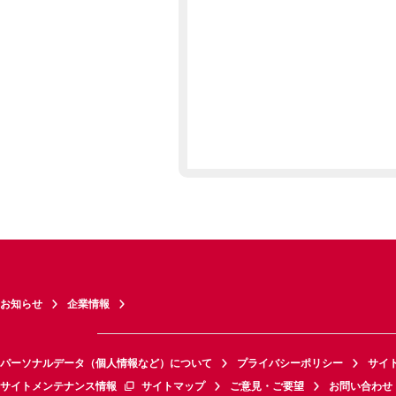
お知らせ
企業情報
パーソナルデータ（個人情報など）について
プライバシーポリシー
サイ
サイトメンテナンス情報
サイトマップ
ご意見・ご要望
お問い合わせ