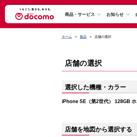
商品・サービス
お知らせ
ホーム
製品
店舗の選択
店舗の選択
選択した機種・カラー
iPhone SE（第2世代） 128GB
店舗を地図から選択する