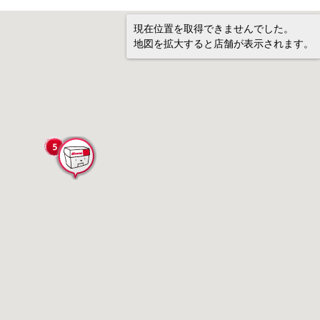
現在位置を取得できませんでした。
地図を拡大すると店舗が表示されます。