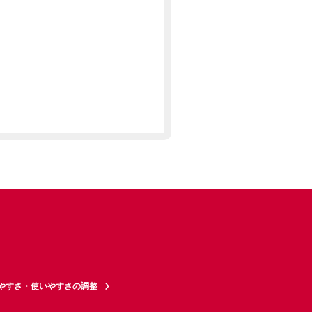
やすさ・使いやすさの調整