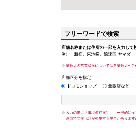
フリーワードで検索
店舗名称または住所の一部を入力して
例） 新宿、東池袋、浪速区 ヤマダ
量販店の営業状況については各量販店へご
店舗区分を指定
ドコモショップ
量販店など
入力の際に「環境依存文字」（一般的にイ
画面で文字化けが発生する場合があります