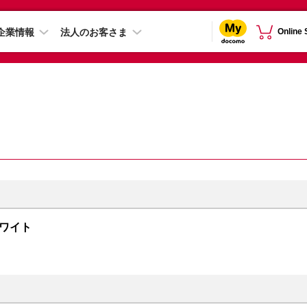
企業情報
法人のお客さま
Online
 ホワイト