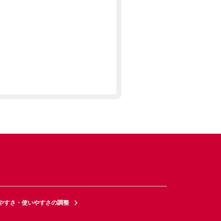
やすさ・使いやすさの調整