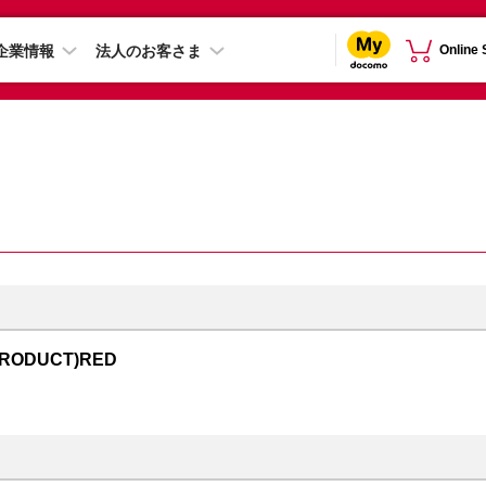
企業情報
法人のお客さま
Online
PRODUCT)RED