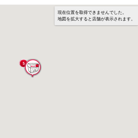
現在位置を取得できませんでした。
地図を拡大すると店舗が表示されます。