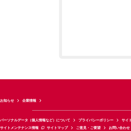
お知らせ
企業情報
パーソナルデータ（個人情報など）について
プライバシーポリシー
サイ
サイトメンテナンス情報
サイトマップ
ご意見・ご要望
お問い合わせ