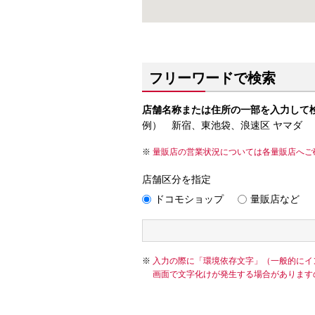
フリーワードで検索
店舗名称または住所の一部を入力して
例） 新宿、東池袋、浪速区 ヤマダ
量販店の営業状況については各量販店へご
店舗区分を指定
ドコモショップ
量販店など
入力の際に「環境依存文字」（一般的にイ
画面で文字化けが発生する場合があります