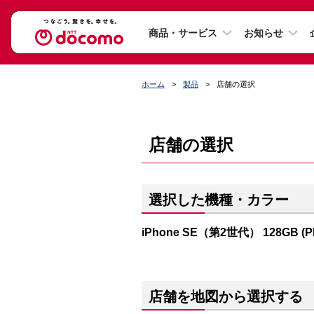
商品・サービス
お知らせ
ホーム
製品
店舗の選択
店舗の選択
選択した機種・カラー
iPhone SE（第2世代） 128GB (
店舗を地図から選択する