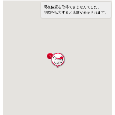
現在位置を取得できませんでした。
地図を拡大すると店舗が表示されます。