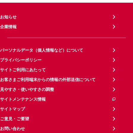
お知らせ
企業情報
パーソナルデータ（個人情報など）について
プライバシーポリシー
サイトご利用にあたって
お客さまご利用端末からの情報の外部送信について
見やすさ・使いやすさの調整
サイトメンテナンス情報
サイトマップ
ご意見・ご要望
お問い合わせ