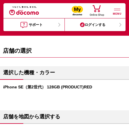
MENU
サポート
ログインする
店舗の選択
選択した機種・カラー
iPhone SE（第2世代） 128GB (PRODUCT)RED
店舗を地図から選択する