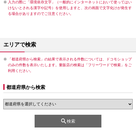
入力の際に「環境依存文字」（一般的にインターネットにおいて使ってはい
けないとされる漢字や記号）を使用しますと、次の画面で文字化けが発生す
る場合がありますのでご注意ください。
エリアで検索
「都道府県から検索」の結果で表示される件数については、ドコモショップ
のみの件数を表示いたします。量販店の検索は「フリーワードで検索」をご
利用ください。
都道府県から検索
検索