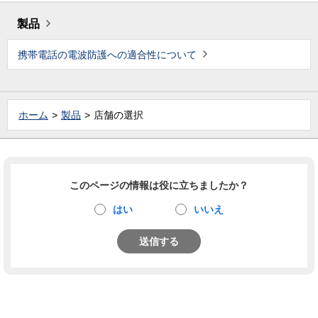
製品
携帯電話の電波防護への適合性について
ホーム
製品
店舗の選択
このページの情報は役に立ちましたか？
はい
いいえ
送信する