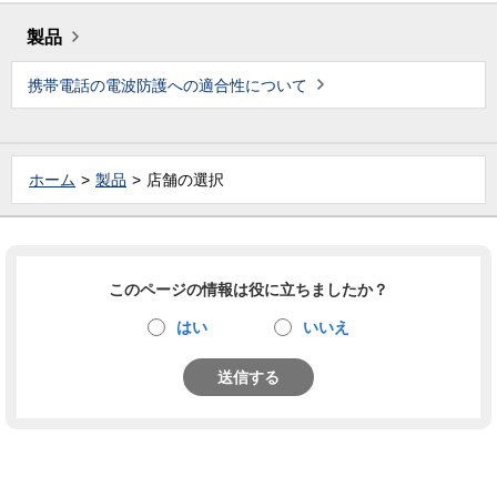
製品
携帯電話の電波防護への適合性について
ホーム
製品
店舗の選択
このページの情報は役に立ちましたか？
はい
いいえ
送信する