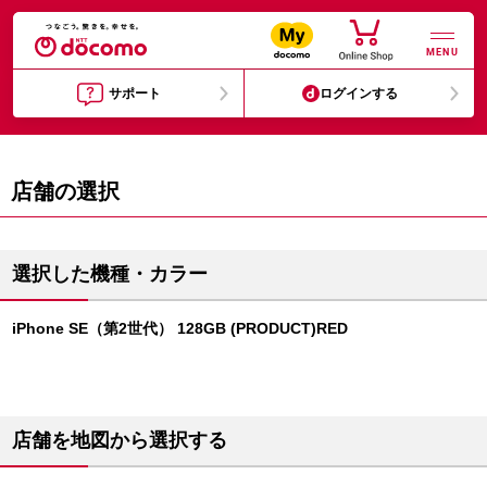
MENU
サポート
ログインする
店舗の選択
選択した機種・カラー
iPhone SE（第2世代） 128GB (PRODUCT)RED
店舗を地図から選択する