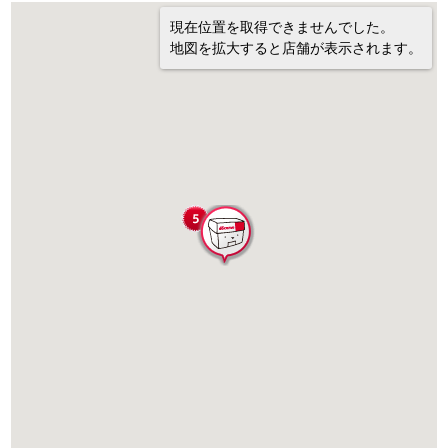
現在位置を取得できませんでした。
地図を拡大すると店舗が表示されます。