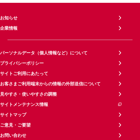
お知らせ
企業情報
パーソナルデータ（個人情報など）について
プライバシーポリシー
サイトご利用にあたって
お客さまご利用端末からの情報の外部送信について
見やすさ・使いやすさの調整
サイトメンテナンス情報
サイトマップ
ご意見・ご要望
お問い合わせ