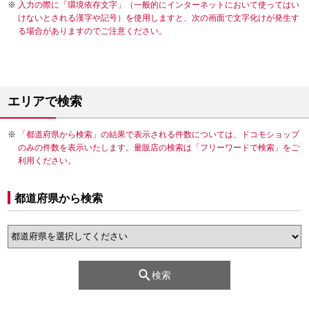
入力の際に「環境依存文字」（一般的にインターネットにおいて使ってはい
けないとされる漢字や記号）を使用しますと、次の画面で文字化けが発生す
る場合がありますのでご注意ください。
エリアで検索
「都道府県から検索」の結果で表示される件数については、ドコモショップ
のみの件数を表示いたします。量販店の検索は「フリーワードで検索」をご
利用ください。
都道府県から検索
検索