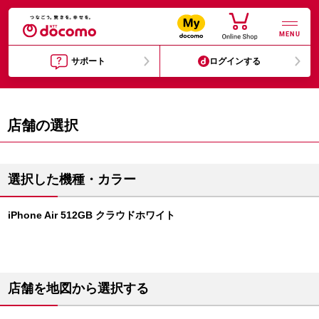
MENU
サポート
ログインする
店舗の選択
選択した機種・カラー
iPhone Air 512GB クラウドホワイト
店舗を地図から選択する