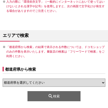
入力の際に「環境依存文字」（一般的にインターネットにおいて使ってはい
けないとされる漢字や記号）を使用しますと、次の画面で文字化けが発生す
る場合がありますのでご注意ください。
エリアで検索
「都道府県から検索」の結果で表示される件数については、ドコモショップ
のみの件数を表示いたします。量販店の検索は「フリーワードで検索」をご
利用ください。
都道府県から検索
検索