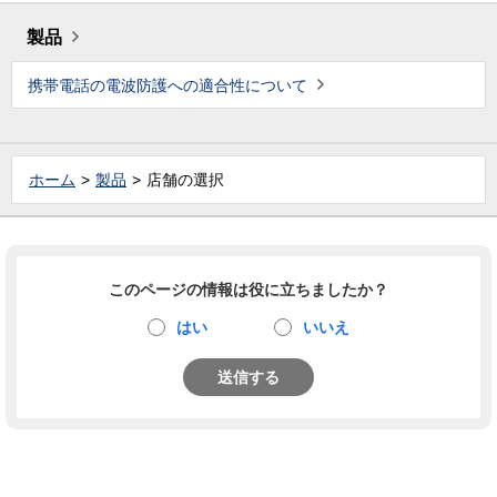
製品
携帯電話の電波防護への適合性について
ホーム
製品
店舗の選択
このページの情報は役に立ちましたか？
はい
いいえ
送信する