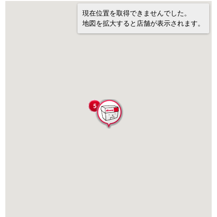
現在位置を取得できませんでした。
地図を拡大すると店舗が表示されます。