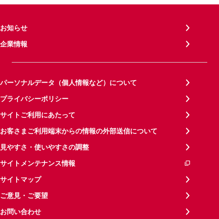
お知らせ
企業情報
パーソナルデータ（個人情報など）について
プライバシーポリシー
サイトご利用にあたって
お客さまご利用端末からの情報の外部送信について
見やすさ・使いやすさの調整
サイトメンテナンス情報
サイトマップ
ご意見・ご要望
お問い合わせ