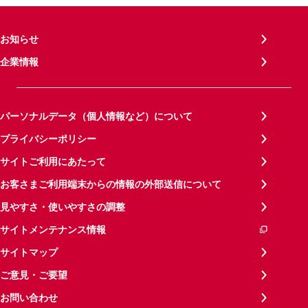
お知らせ
企業情報
パーソナルデータ（個人情報など）について
プライバシーポリシー
サイトご利用にあたって
お客さまご利用端末からの情報の外部送信について
見やすさ・使いやすさの調整
サイトメンテナンス情報
サイトマップ
ご意見・ご要望
お問い合わせ