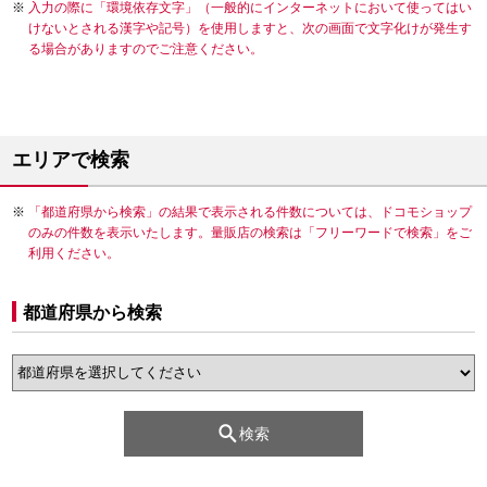
入力の際に「環境依存文字」（一般的にインターネットにおいて使ってはい
けないとされる漢字や記号）を使用しますと、次の画面で文字化けが発生す
る場合がありますのでご注意ください。
エリアで検索
「都道府県から検索」の結果で表示される件数については、ドコモショップ
のみの件数を表示いたします。量販店の検索は「フリーワードで検索」をご
利用ください。
都道府県から検索
検索