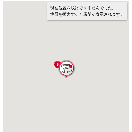
現在位置を取得できませんでした。
地図を拡大すると店舗が表示されます。