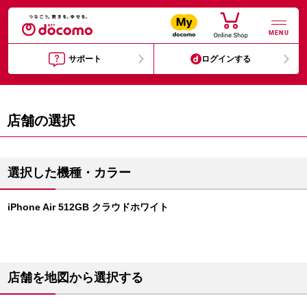
MENU
サポート
ログインする
店舗の選択
選択した機種・カラー
iPhone Air 512GB クラウドホワイト
店舗を地図から選択する