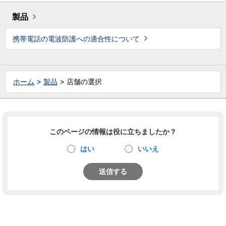
製品
携帯電話の電波防護への適合性について
ホーム
製品
店舗の選択
このページの情報は役に立ちましたか？
はい
いいえ
送信する