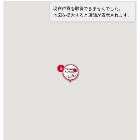
現在位置を取得できませんでした。
地図を拡大すると店舗が表示されます。