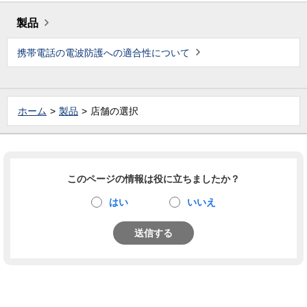
製品
携帯電話の電波防護への適合性について
ホーム
製品
店舗の選択
このページの情報は役に立ちましたか？
はい
いいえ
送信する