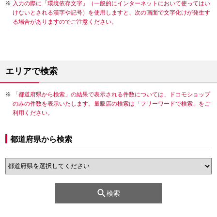
入力の際に「環境依存文字」（一般的にインターネットにおいて使ってはい
けないとされる漢字や記号）を使用しますと、次の画面で文字化けが発生す
る場合がありますのでご注意ください。
エリアで検索
「都道府県から検索」の結果で表示される件数については、ドコモショップ
のみの件数を表示いたします。量販店の検索は「フリーワードで検索」をご
利用ください。
都道府県から検索
検索