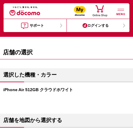
MENU
サポート
ログインする
店舗の選択
選択した機種・カラー
iPhone Air 512GB クラウドホワイト
店舗を地図から選択する