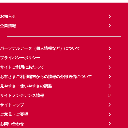
お知らせ
企業情報
パーソナルデータ（個人情報など）について
プライバシーポリシー
サイトご利用にあたって
お客さまご利用端末からの情報の外部送信について
見やすさ・使いやすさの調整
サイトメンテナンス情報
サイトマップ
ご意見・ご要望
お問い合わせ