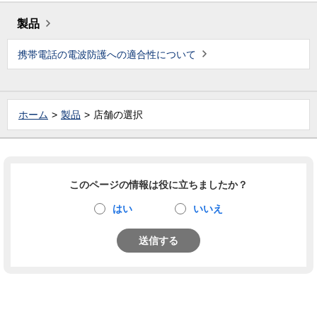
製品
携帯電話の電波防護への適合性について
ホーム
製品
店舗の選択
このページの情報は役に立ちましたか？
はい
いいえ
送信する