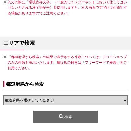
入力の際に「環境依存文字」（一般的にインターネットにおいて使ってはい
けないとされる漢字や記号）を使用しますと、次の画面で文字化けが発生す
る場合がありますのでご注意ください。
エリアで検索
「都道府県から検索」の結果で表示される件数については、ドコモショップ
のみの件数を表示いたします。量販店の検索は「フリーワードで検索」をご
利用ください。
都道府県から検索
検索