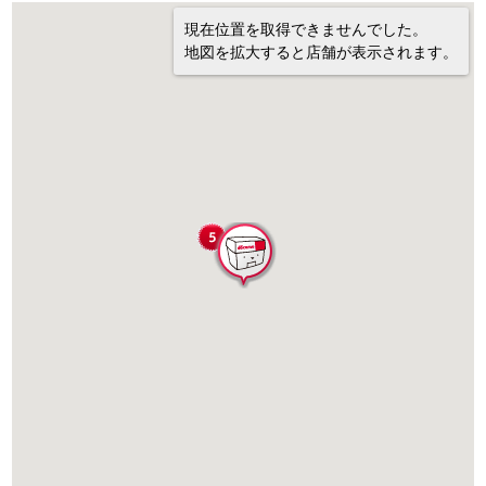
現在位置を取得できませんでした。
地図を拡大すると店舗が表示されます。