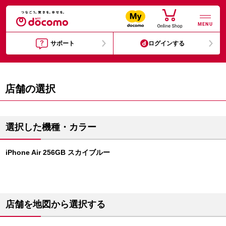
MENU
サポート
ログインする
店舗の選択
選択した機種・カラー
iPhone Air 256GB スカイブルー
店舗を地図から選択する