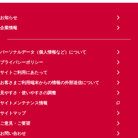
お知らせ
企業情報
パーソナルデータ（個人情報など）について
プライバシーポリシー
サイトご利用にあたって
お客さまご利用端末からの情報の外部送信について
見やすさ・使いやすさの調整
サイトメンテナンス情報
サイトマップ
ご意見・ご要望
お問い合わせ