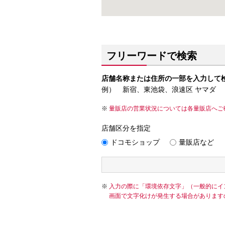
フリーワードで検索
店舗名称または住所の一部を入力して
例） 新宿、東池袋、浪速区 ヤマダ
量販店の営業状況については各量販店へご
店舗区分を指定
ドコモショップ
量販店など
入力の際に「環境依存文字」（一般的にイ
画面で文字化けが発生する場合があります