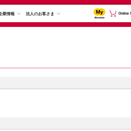
企業情報
法人のお客さま
Online