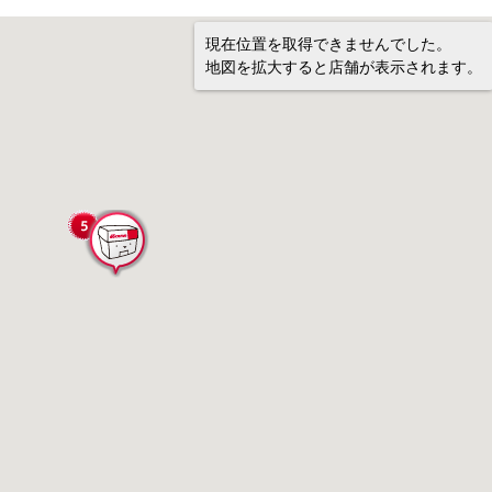
現在位置を取得できませんでした。
地図を拡大すると店舗が表示されます。