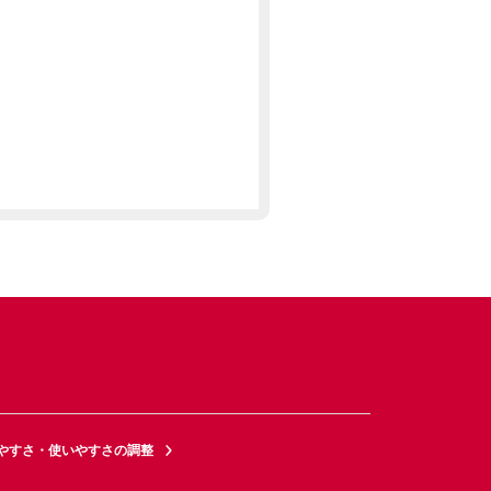
やすさ・使いやすさの調整