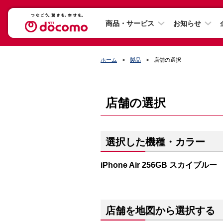
商品・サービス
お知らせ
ホーム
製品
店舗の選択
店舗の選択
選択した機種・カラー
iPhone Air 256GB スカイブルー
店舗を地図から選択する