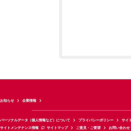
お知らせ
企業情報
パーソナルデータ（個人情報など）について
プライバシーポリシー
サイ
サイトメンテナンス情報
サイトマップ
ご意見・ご要望
お問い合わせ