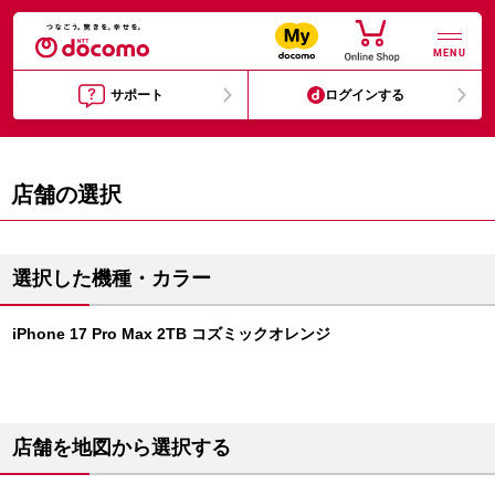
MENU
サポート
ログインする
店舗の選択
選択した機種・カラー
iPhone 17 Pro Max 2TB コズミックオレンジ
店舗を地図から選択する