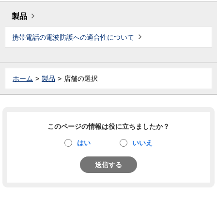
製品
携帯電話の電波防護への適合性について
ホーム
製品
店舗の選択
このページの情報は役に立ちましたか？
はい
いいえ
送信する