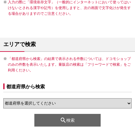
入力の際に「環境依存文字」（一般的にインターネットにおいて使ってはい
けないとされる漢字や記号）を使用しますと、次の画面で文字化けが発生す
る場合がありますのでご注意ください。
エリアで検索
「都道府県から検索」の結果で表示される件数については、ドコモショップ
のみの件数を表示いたします。量販店の検索は「フリーワードで検索」をご
利用ください。
都道府県から検索
検索