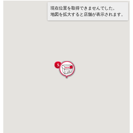
現在位置を取得できませんでした。
地図を拡大すると店舗が表示されます。