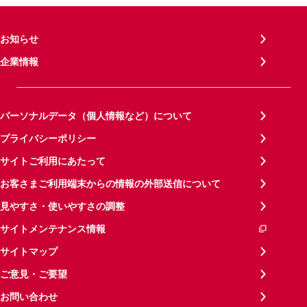
お知らせ
企業情報
パーソナルデータ（個人情報など）について
プライバシーポリシー
サイトご利用にあたって
お客さまご利用端末からの情報の外部送信について
見やすさ・使いやすさの調整
サイトメンテナンス情報
サイトマップ
ご意見・ご要望
お問い合わせ