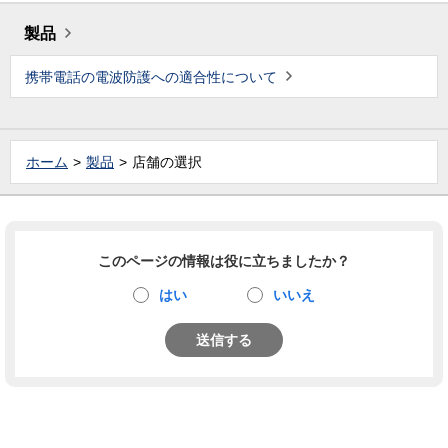
製品
携帯電話の電波防護への適合性について
ホーム
製品
店舗の選択
このページの情報は役に立ちましたか？
はい
いいえ
送信する