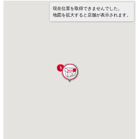
現在位置を取得できませんでした。
地図を拡大すると店舗が表示されます。