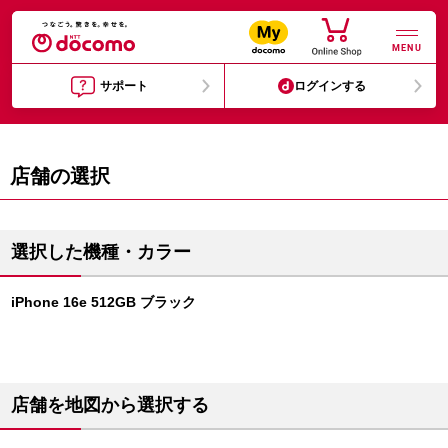
MENU
サポート
ログインする
店舗の選択
選択した機種・カラー
iPhone 16e 512GB ブラック
店舗を地図から選択する