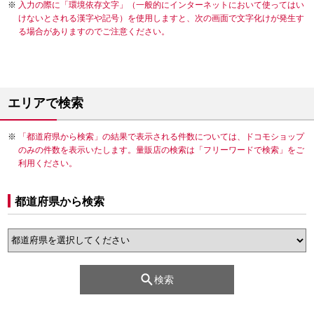
入力の際に「環境依存文字」（一般的にインターネットにおいて使ってはい
けないとされる漢字や記号）を使用しますと、次の画面で文字化けが発生す
る場合がありますのでご注意ください。
エリアで検索
「都道府県から検索」の結果で表示される件数については、ドコモショップ
のみの件数を表示いたします。量販店の検索は「フリーワードで検索」をご
利用ください。
都道府県から検索
検索