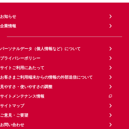
お知らせ
企業情報
パーソナルデータ（個人情報など）について
プライバシーポリシー
サイトご利用にあたって
お客さまご利用端末からの情報の外部送信について
見やすさ・使いやすさの調整
サイトメンテナンス情報
サイトマップ
ご意見・ご要望
お問い合わせ