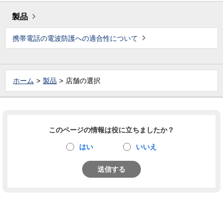
製品
携帯電話の電波防護への適合性について
ホーム
製品
店舗の選択
このページの情報は役に立ちましたか？
はい
いいえ
送信する