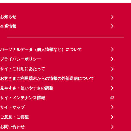
お知らせ
企業情報
パーソナルデータ（個人情報など）について
プライバシーポリシー
サイトご利用にあたって
お客さまご利用端末からの情報の外部送信について
見やすさ・使いやすさの調整
サイトメンテナンス情報
サイトマップ
ご意見・ご要望
お問い合わせ