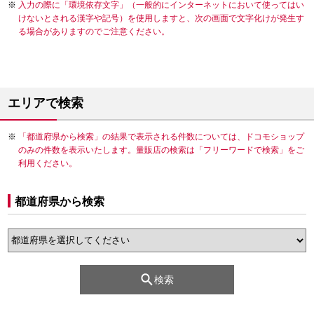
入力の際に「環境依存文字」（一般的にインターネットにおいて使ってはい
けないとされる漢字や記号）を使用しますと、次の画面で文字化けが発生す
る場合がありますのでご注意ください。
エリアで検索
「都道府県から検索」の結果で表示される件数については、ドコモショップ
のみの件数を表示いたします。量販店の検索は「フリーワードで検索」をご
利用ください。
都道府県から検索
検索