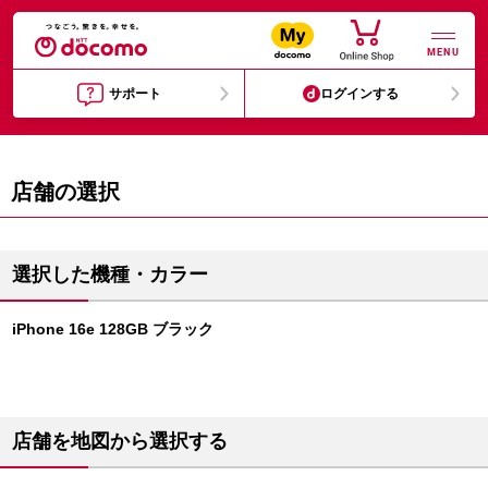
MENU
サポート
ログインする
店舗の選択
選択した機種・カラー
iPhone 16e 128GB ブラック
店舗を地図から選択する