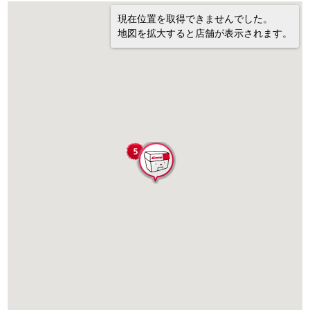
現在位置を取得できませんでした。
地図を拡大すると店舗が表示されます。