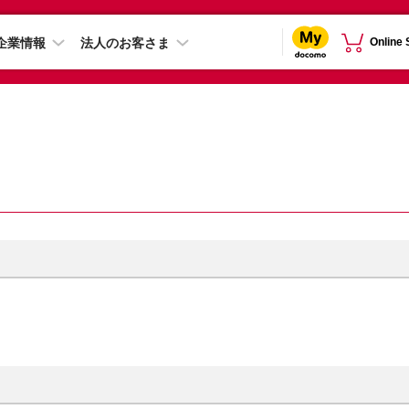
企業情報
法人のお客さま
Online