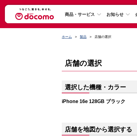
商品・サービス
お知らせ
ホーム
製品
店舗の選択
店舗の選択
選択した機種・カラー
iPhone 16e 128GB ブラック
店舗を地図から選択する