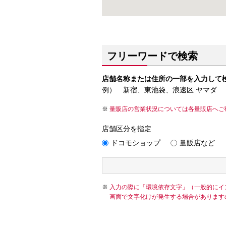
フリーワードで検索
店舗名称または住所の一部を入力して
例） 新宿、東池袋、浪速区 ヤマダ
量販店の営業状況については各量販店へご
店舗区分を指定
ドコモショップ
量販店など
入力の際に「環境依存文字」（一般的にイ
画面で文字化けが発生する場合があります