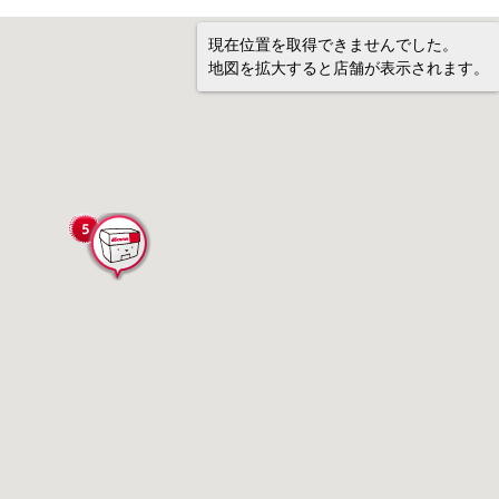
現在位置を取得できませんでした。
地図を拡大すると店舗が表示されます。