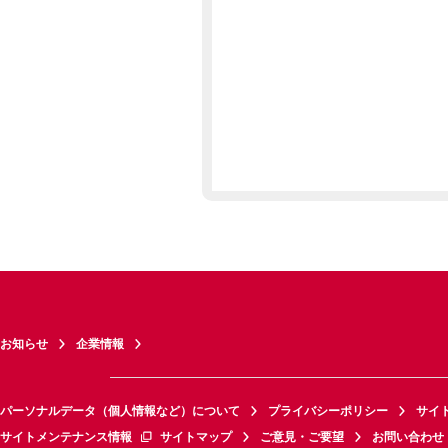
お知らせ
企業情報
パーソナルデータ（個人情報など）について
プライバシーポリシー
サイ
サイトメンテナンス情報
サイトマップ
ご意見・ご要望
お問い合わせ