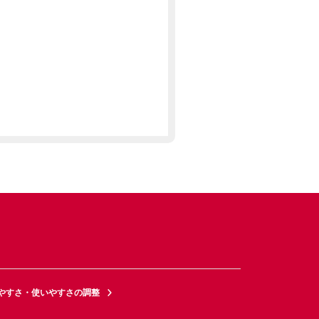
やすさ・使いやすさの調整