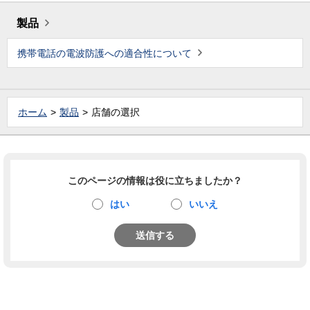
製品
携帯電話の電波防護への適合性について
ホーム
製品
店舗の選択
このページの情報は役に立ちましたか？
はい
いいえ
送信する