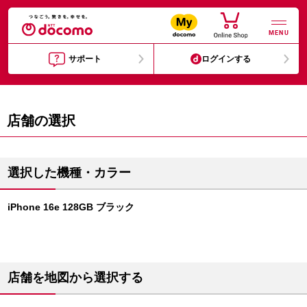
MENU
サポート
ログインする
店舗の選択
選択した機種・カラー
iPhone 16e 128GB ブラック
店舗を地図から選択する