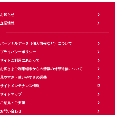
お知らせ
企業情報
パーソナルデータ（個人情報など）について
プライバシーポリシー
サイトご利用にあたって
お客さまご利用端末からの情報の外部送信について
見やすさ・使いやすさの調整
サイトメンテナンス情報
サイトマップ
ご意見・ご要望
お問い合わせ