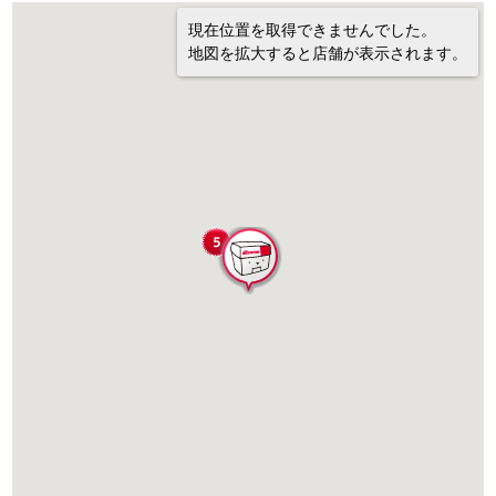
現在位置を取得できませんでした。
地図を拡大すると店舗が表示されます。