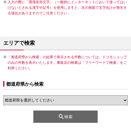
入力の際に「環境依存文字」（一般的にインターネットにおいて使ってはい
けないとされる漢字や記号）を使用しますと、次の画面で文字化けが発生す
る場合がありますのでご注意ください。
エリアで検索
「都道府県から検索」の結果で表示される件数については、ドコモショップ
のみの件数を表示いたします。量販店の検索は「フリーワードで検索」をご
利用ください。
都道府県から検索
検索