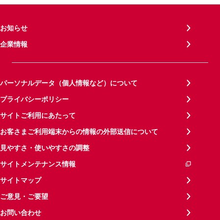
お知らせ
企業情報
パーソナルデータ（個人情報など）について
プライバシーポリシー
サイトご利用にあたって
お客さまご利用端末からの情報の外部送信について
見やすさ・使いやすさの調整
サイトメンテナンス情報
サイトマップ
ご意見・ご要望
お問い合わせ