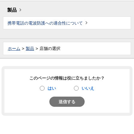
製品
携帯電話の電波防護への適合性について
ホーム
製品
店舗の選択
このページの情報は役に立ちましたか？
はい
いいえ
送信する