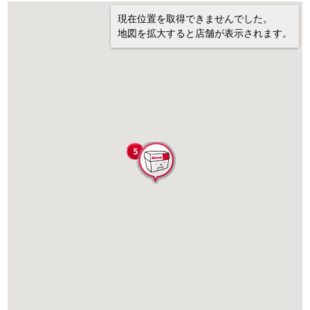
現在位置を取得できませんでした。
地図を拡大すると店舗が表示されます。