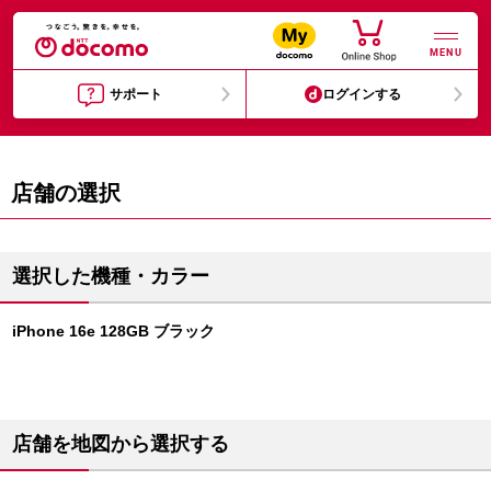
MENU
サポート
ログインする
店舗の選択
選択した機種・カラー
iPhone 16e 128GB ブラック
店舗を地図から選択する