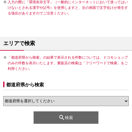
入力の際に「環境依存文字」（一般的にインターネットにおいて使ってはい
けないとされる漢字や記号）を使用しますと、次の画面で文字化けが発生す
る場合がありますのでご注意ください。
エリアで検索
「都道府県から検索」の結果で表示される件数については、ドコモショップ
のみの件数を表示いたします。量販店の検索は「フリーワードで検索」をご
利用ください。
都道府県から検索
検索